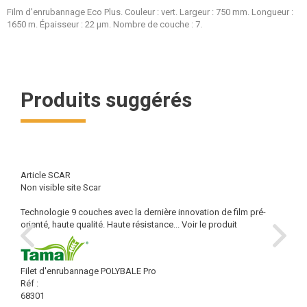
Film d'enrubannage Eco Plus. Couleur : vert. Largeur : 750 mm. Longueur :
1650 m. Épaisseur : 22 µm. Nombre de couche : 7.
Produits suggérés
Article SCAR
Non visible site Scar
Technologie 9 couches avec la dernière innovation de film pré-
orienté, haute qualité. Haute résistance...
Voir le produit
Filet d'enrubannage POLYBALE Pro
Réf :
68301