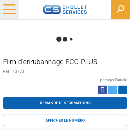
Film d'enrubannage ECO PLUS
Réf :
13773
partager l'article
DEMANDE D'INFORMATIONS
AFFICHER LE NUMÉRO