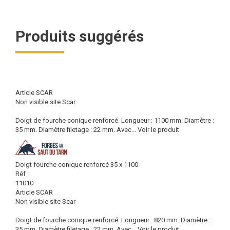
Produits suggérés
Article SCAR
Non visible site Scar
Doigt de fourche conique renforcé. Longueur : 1100 mm. Diamètre :
35 mm. Diamètre filetage : 22 mm. Avec...
Voir le produit
Doigt fourche conique renforcé 35 x 1100
Réf :
11010
Article SCAR
Non visible site Scar
Doigt de fourche conique renforcé. Longueur : 820 mm. Diamètre :
35 mm. Diamètre filetage : 22 mm. Avec...
Voir le produit