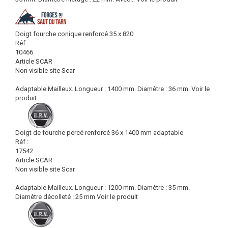
Doigt fourche conique renforcé 35 x 820
Réf :
10466
Article SCAR
Non visible site Scar
Adaptable Mailleux. Longueur : 1400 mm. Diamètre : 36 mm.
Voir le
produit
Doigt de fourche percé renforcé 36 x 1400 mm adaptable
Réf :
17542
Article SCAR
Non visible site Scar
Adaptable Mailleux. Longueur : 1200 mm. Diamètre : 35 mm.
Diamètre décolleté : 25 mm
Voir le produit