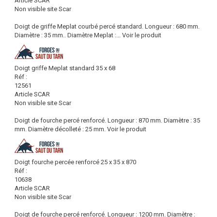
Article SCAR
Non visible site Scar
Doigt de griffe Meplat courbé percé standard. Longueur : 680 mm.
Diamètre : 35 mm.. Diamètre Meplat :...
Voir le produit
Doigt griffe Meplat standard 35 x 68
Réf :
12561
Article SCAR
Non visible site Scar
Doigt de fourche percé renforcé. Longueur : 870 mm. Diamètre : 35
mm. Diamètre décolleté : 25 mm.
Voir le produit
Doigt fourche percée renforcé 25 x 35 x 870
Réf :
10638
Article SCAR
Non visible site Scar
Doigt de fourche percé renforcé. Longueur : 1200 mm. Diamètre :