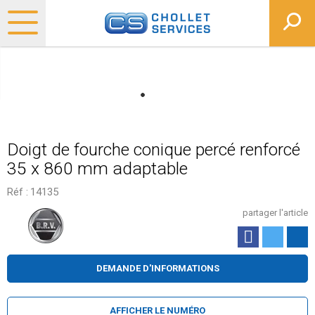
Doigt de fourche conique percé renforcé
35 x 860 mm adaptable
Réf :
14135
partager l'article
DEMANDE D'INFORMATIONS
AFFICHER LE NUMÉRO