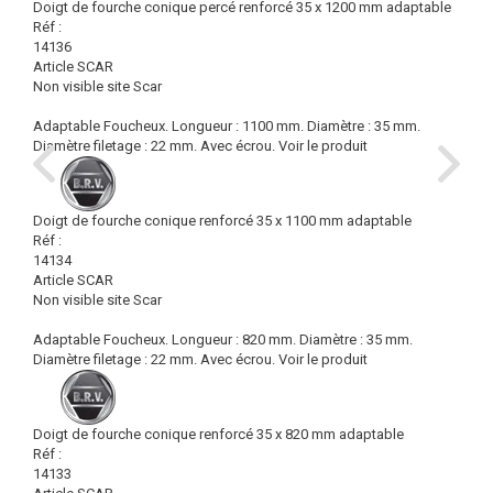
Doigt de fourche conique percé renforcé 35 x 1200 mm adaptable
Réf :
14136
Article SCAR
Non visible site Scar
Adaptable Foucheux. Longueur : 1100 mm. Diamètre : 35 mm.
Diamètre filetage : 22 mm. Avec écrou.
Voir le produit
Doigt de fourche conique renforcé 35 x 1100 mm adaptable
Réf :
14134
Article SCAR
Non visible site Scar
Adaptable Foucheux. Longueur : 820 mm. Diamètre : 35 mm.
Diamètre filetage : 22 mm. Avec écrou.
Voir le produit
Doigt de fourche conique renforcé 35 x 820 mm adaptable
Réf :
14133