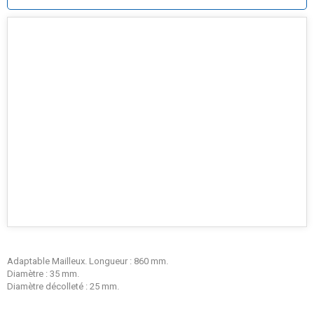
Adaptable Mailleux. Longueur : 860 mm.
Diamètre : 35 mm.
Diamètre décolleté : 25 mm.