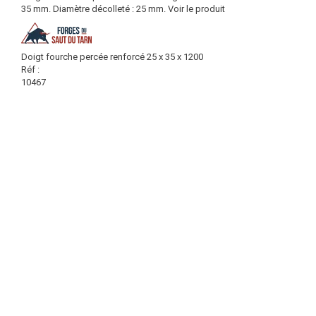
35 mm. Diamètre décolleté : 25 mm.
Voir le produit
Doigt fourche percée renforcé 25 x 35 x 1200
Réf :
10467