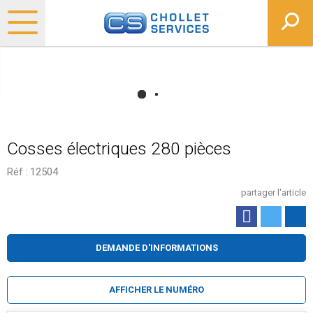
Cosses électriques 280 pièces
Réf :
12504
partager l'article
DEMANDE D'INFORMATIONS
AFFICHER LE NUMÉRO