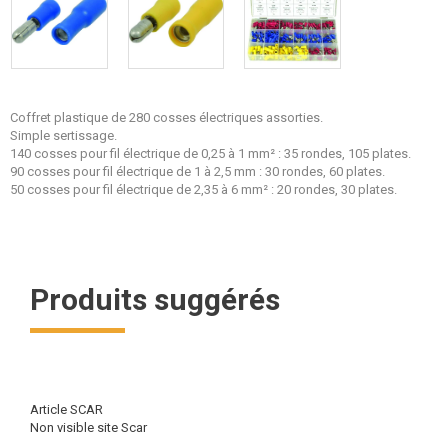
Coffret plastique de 280 cosses électriques assorties.
Simple sertissage.
140 cosses pour fil électrique de 0,25 à 1 mm² : 35 rondes, 105 plates.
90 cosses pour fil électrique de 1 à 2,5 mm : 30 rondes, 60 plates.
50 cosses pour fil électrique de 2,35 à 6 mm² : 20 rondes, 30 plates.
Produits suggérés
Article SCAR
Non visible site Scar