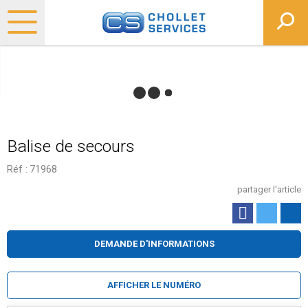
Balise de secours
Réf :
71968
partager l'article
DEMANDE D'INFORMATIONS
AFFICHER LE NUMÉRO