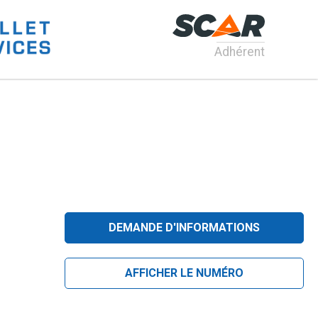
Adhérent
DEMANDE D'INFORMATIONS
AFFICHER LE NUMÉRO