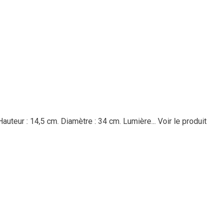
auteur : 14,5 cm. Diamètre : 34 cm. Lumière...
Voir le produit