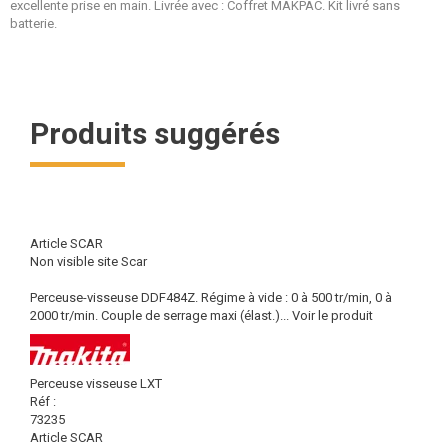
excellente prise en main. Livrée avec : Coffret MAKPAC. Kit livré sans
batterie.
Produits suggérés
Article SCAR
Non visible site Scar
Perceuse-visseuse DDF484Z. Régime à vide : 0 à 500 tr/min, 0 à
2000 tr/min. Couple de serrage maxi (élast.)...
Voir le produit
Perceuse visseuse LXT
Réf :
73235
Article SCAR