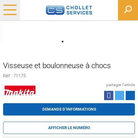
Visseuse et boulonneuse à chocs
Réf :
71175
partager l'article
DEMANDE D'INFORMATIONS
AFFICHER LE NUMÉRO