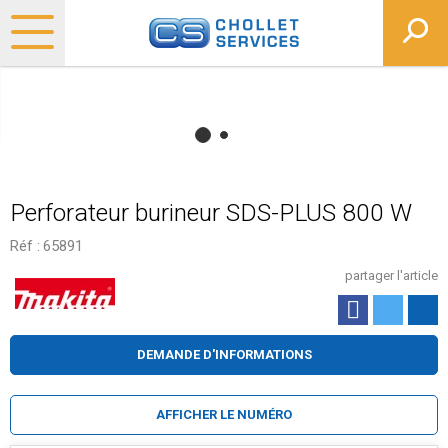
Perforateur burineur SDS-PLUS 800 W
Réf :
65891
partager l'article
DEMANDE D'INFORMATIONS
AFFICHER LE NUMÉRO