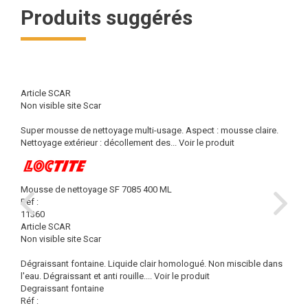
Produits suggérés
Article SCAR
Non visible site Scar
Super mousse de nettoyage multi-usage. Aspect : mousse claire.
Nettoyage extérieur : décollement des...
Voir le produit
Mousse de nettoyage SF 7085 400 ML
Réf :
11360
Article SCAR
Non visible site Scar
Dégraissant fontaine. Liquide clair homologué. Non miscible dans
l'eau. Dégraissant et anti rouille....
Voir le produit
Degraissant fontaine
Réf :