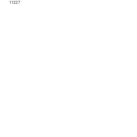
11227