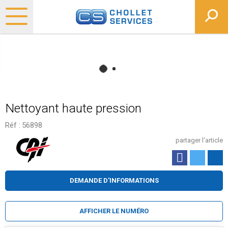
Nettoyant haute pression
Réf :
56898
partager l'article
DEMANDE D'INFORMATIONS
AFFICHER LE NUMÉRO