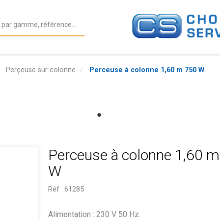
Perçeuse sur colonne
Perceuse à colonne 1,60 m 750 W
Perceuse à colonne 1,60 
W
Réf :
61285
Alimentation : 230 V 50 Hz.