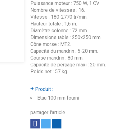
Puissance moteur : 750 W, 1 CV.
Nombre de vitesses : 16.
Vitesse : 180-2770 tr/min.
Hauteur totale : 1,6 m.
Diamètre colonne : 72 mm.
Dimensions table : 250x250 mm.
Cône morse : MT2.
Capacité du mandrin : 5-20 mm.
Course mandrin : 80 mm.
Capacité de perçage maxi : 20 mm.
Poids net : 57 kg.
+
Produit :
Etau 100 mm fourni
partager l'article