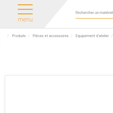
menu
Produits
Pièces et accessoires
Equipement d'atelier