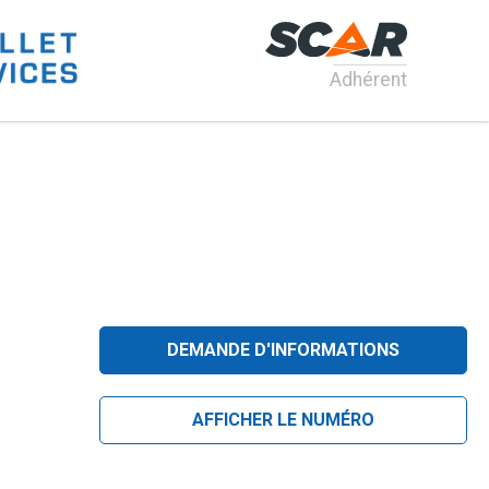
Adhérent
DEMANDE D'INFORMATIONS
AFFICHER LE NUMÉRO