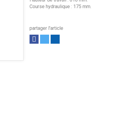
Course hydraulique : 175 mm.
partager l'article