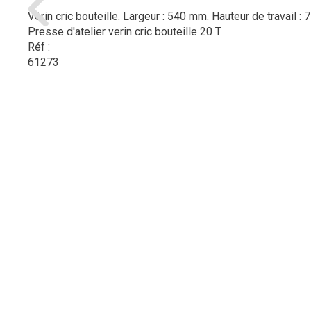
Vérin cric bouteille. Largeur : 540 mm. Hauteur de travail
Presse d'atelier verin cric bouteille 20 T
Réf :
61273