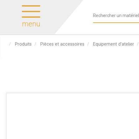
menu
Produits
Pièces et accessoires
Equipement d'atelier