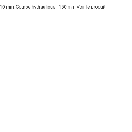
 : 710 mm. Course hydraulique : 150 mm
Voir le produit