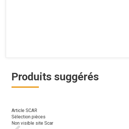
Produits suggérés
Article SCAR
Sélection pièces
Non visible site Scar