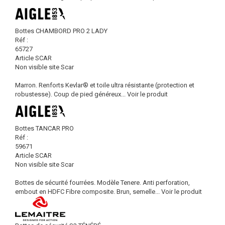
Bottes CHAMBORD PRO 2 LADY
Réf :
65727
Article SCAR
Non visible site Scar
Marron. Renforts Kevlar® et toile ultra résistante (protection et
robustesse). Coup de pied généreux...
Voir le produit
Bottes TANCAR PRO
Réf :
59671
Article SCAR
Non visible site Scar
Bottes de sécurité fourrées. Modèle Tenere. Anti perforation,
embout en HDFC Fibre composite. Brun, semelle...
Voir le produit