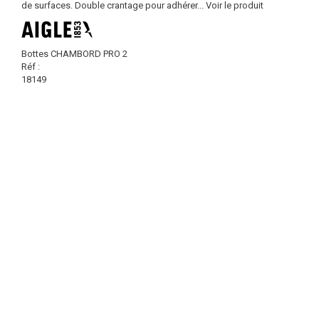
de surfaces. Double crantage pour adhérer...
Voir le produit
Bottes CHAMBORD PRO 2
Réf :
18149