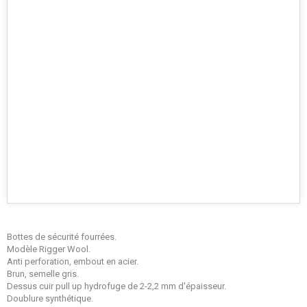
Bottes de sécurité fourrées.
Modèle Rigger Wool.
Anti perforation, embout en acier.
Brun, semelle gris.
Dessus cuir pull up hydrofuge de 2-2,2 mm d'épaisseur.
Doublure synthétique.