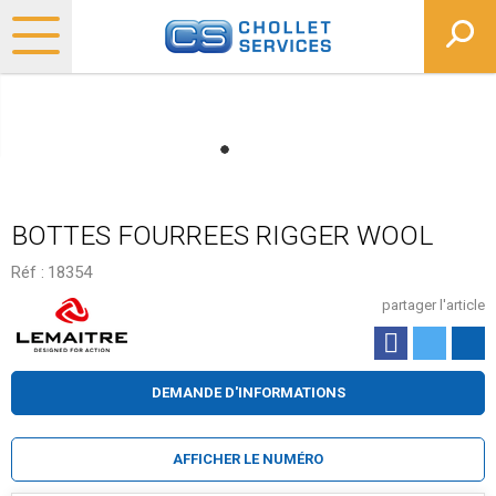
BOTTES FOURREES RIGGER WOOL
Réf :
18354
partager l'article
DEMANDE D'INFORMATIONS
AFFICHER LE NUMÉRO