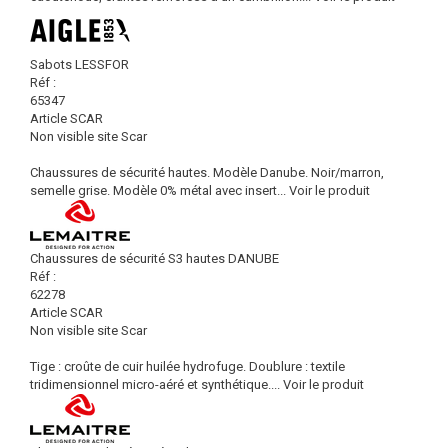
Sabots LESSFOR
Réf :
65347
Article SCAR
Non visible site Scar
Chaussures de sécurité hautes. Modèle Danube. Noir/marron,
semelle grise. Modèle 0% métal avec insert...
Voir le produit
Chaussures de sécurité S3 hautes DANUBE
Réf :
62278
Article SCAR
Non visible site Scar
Tige : croûte de cuir huilée hydrofuge. Doublure : textile
tridimensionnel micro-aéré et synthétique....
Voir le produit