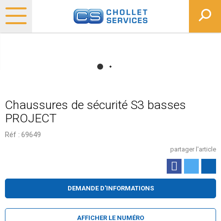
Chaussures de sécurité S3 basses
PROJECT
Réf :
69649
partager l'article
DEMANDE D'INFORMATIONS
AFFICHER LE NUMÉRO