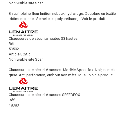
Non visible site Scar
En cuir pleine fleur finition nubuck hydrofuge. Doublure en textile
tridimensionnel. Semelle en polyuréthane,...
Voir le produit
Chaussures de sécurité hautes S3 hautes
Réf :
53502
Article SCAR
Non visible site Scar
Chaussures de sécurité basses. Modèle Speedfox. Noir, semelle
grise. Anti perforation, embout non métallique...
Voir le produit
Chaussures de sécurité basses SPEEDFOX
Réf :
18383