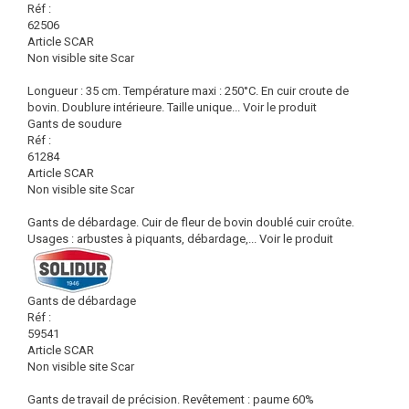
Réf :
62506
Article SCAR
Non visible site Scar
Longueur : 35 cm. Température maxi : 250°C. En cuir croute de
bovin. Doublure intérieure. Taille unique...
Voir le produit
Gants de soudure
Réf :
61284
Article SCAR
Non visible site Scar
Gants de débardage. Cuir de fleur de bovin doublé cuir croûte.
Usages : arbustes à piquants, débardage,...
Voir le produit
Gants de débardage
Réf :
59541
Article SCAR
Non visible site Scar
Gants de travail de précision. Revêtement : paume 60%