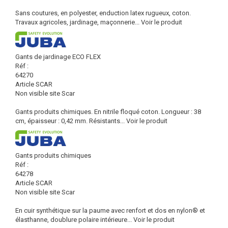
Sans coutures, en polyester, enduction latex rugueux, coton.
Travaux agricoles, jardinage, maçonnerie...
Voir le produit
Gants de jardinage ECO FLEX
Réf :
64270
Article SCAR
Non visible site Scar
Gants produits chimiques. En nitrile floqué coton. Longueur : 38
cm, épaisseur : 0,42 mm. Résistants...
Voir le produit
Gants produits chimiques
Réf :
64278
Article SCAR
Non visible site Scar
En cuir synthétique sur la paume avec renfort et dos en nylon® et
élasthanne, doublure polaire intérieure...
Voir le produit