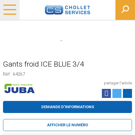
Gants froid ICE BLUE 3/4
Réf :
64267
partager l'article
DEMANDE D'INFORMATIONS
AFFICHER LE NUMÉRO