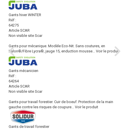
Gants hiver WINTER
Réf :
64275
Article SCAR
Non visible site Scar
Gants pour mécanique. Modèle Eco-Nit. Sans coutures, en
Nylon®/Fibre Lycra®, jauge 15, enduction mousse...
Voir le produit
Gants mécanicien
Réf :
64264
Article SCAR
Non visible site Scar
Gants pour travail forestier. Cuir de boeuf. Protection de la main
gauche contre les risques de coupure...
Voir le produit
Gants de travail forestier