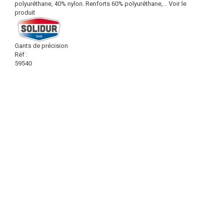
polyuréthane, 40% nylon. Renforts 60% polyuréthane,...
Voir le
produit
Gants de précision
Réf :
59540