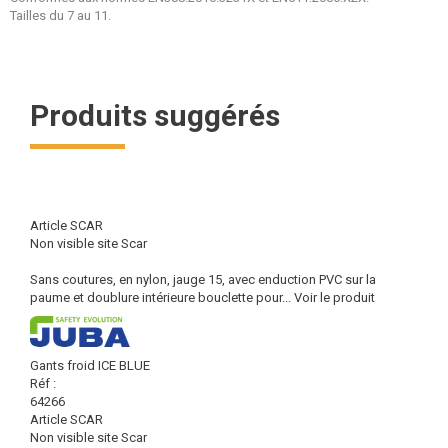
Tailles du 7 au 11.
Produits suggérés
Article SCAR
Non visible site Scar
Sans coutures, en nylon, jauge 15, avec enduction PVC sur la
paume et doublure intérieure bouclette pour...
Voir le produit
Gants froid ICE BLUE
Réf :
64266
Article SCAR
Non visible site Scar