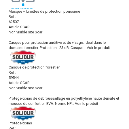
Masque + lunettes de protection poussiere
Réf :
62507
Article SCAR
Non visible site Scar
Casque pour protection auditive et du visage. Idéal dans le
domaine forestier. Protection : 23 dB. Casque...
Voir le produit
Casque de protection forestier
Réf :
59544
Article SCAR
Non visible site Scar
Protège-tibias de débroussaillage en polyéthylène haute densité et
mousse de confort en EVA. Norme NF...
Voir le produit
Protège-tibias
Réf :