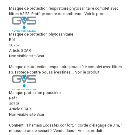
Masque de protection respiratoire phytosanitaire complet avec
filtres A2 P3. Protège contre de nombreux...
Voir le produit
Masque de protection phytosanitaire
Réf :
56757
Article SCAR
Non visible site Scar
Masque de protection respiratoire poussière complet avec filtres
P3. Protège contre poussières fines,...
Voir le produit
Masque protection poussière
Réf :
56753
Article SCAR
Non visible site Scar
Contient : 1 harnais Ecosafex confort, 1 corde d'élagage de 3 m, 1
mousqueton de sécurité. Vendu dans...
Voir le produit