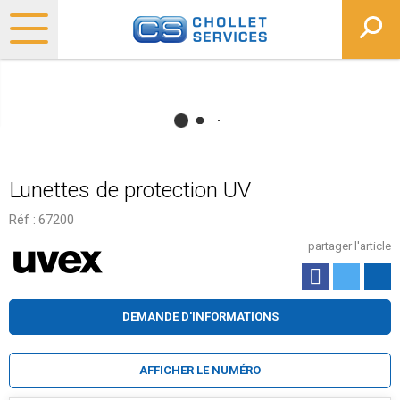
Lunettes de protection UV
Réf :
67200
partager l'article
DEMANDE D'INFORMATIONS
AFFICHER LE NUMÉRO