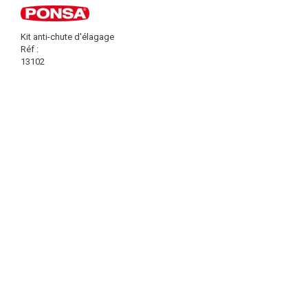
Kit anti-chute d'élagage
Réf :
13102