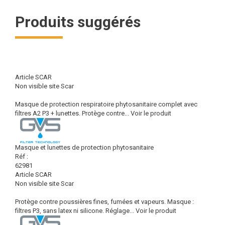
Produits suggérés
Article SCAR
Non visible site Scar
Masque de protection respiratoire phytosanitaire complet avec
filtres A2 P3 + lunettes. Protège contre...
Voir le produit
Masque et lunettes de protection phytosanitaire
Réf :
62981
Article SCAR
Non visible site Scar
Protège contre poussières fines, fumées et vapeurs. Masque :
filtres P3, sans latex ni silicone. Réglage...
Voir le produit