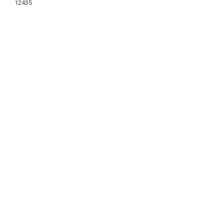
12435