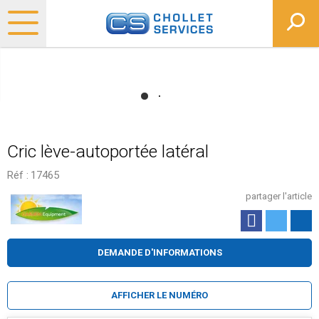
Cric lève-autoportée latéral
Réf :
17465
partager l'article
DEMANDE D'INFORMATIONS
AFFICHER LE NUMÉRO