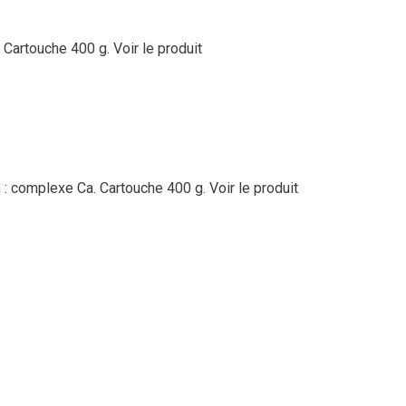
. Cartouche 400 g.
Voir le produit
n : complexe Ca. Cartouche 400 g.
Voir le produit