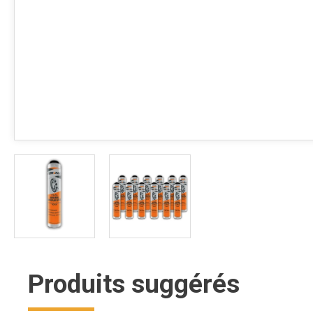
Produits suggérés