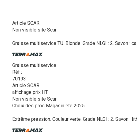
Article SCAR
Non visible site Scar
Graisse multiservice TU. Blonde. Grade NLGI : 2. Savon : ca
Graisse multiservice
Réf :
70193
Article SCAR
affichage prix HT
Non visible site Scar
Choix des pros Magasin été 2025
Extrême pression. Couleur verte. Grade NLGI : 2. Savon : li