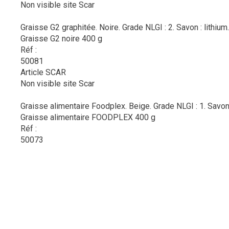
Non visible site Scar
Graisse G2 graphitée. Noire. Grade NLGI : 2. Savon : lithium
Graisse G2 noire 400 g
Réf :
50081
Article SCAR
Non visible site Scar
Graisse alimentaire Foodplex. Beige. Grade NLGI : 1. Savo
Graisse alimentaire FOODPLEX 400 g
Réf :
50073