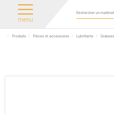
menu
Produits
Pièces et accessoires
Lubrifiants
Graisse