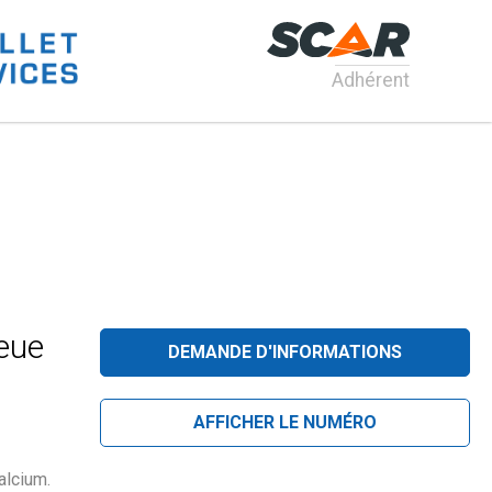
Adhérent
eue
DEMANDE D'INFORMATIONS
AFFICHER LE NUMÉRO
alcium.