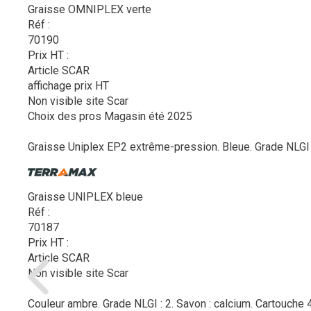
Graisse OMNIPLEX verte
Réf :
70190
Prix HT :
Article SCAR
affichage prix HT
Non visible site Scar
Choix des pros Magasin été 2025
Graisse Uniplex EP2 extrême-pression. Bleue. Grade NLGI : 
Graisse UNIPLEX bleue
Réf :
70187
Prix HT :
Article SCAR
Non visible site Scar
Couleur ambre. Grade NLGI : 2. Savon : calcium. Cartouche 