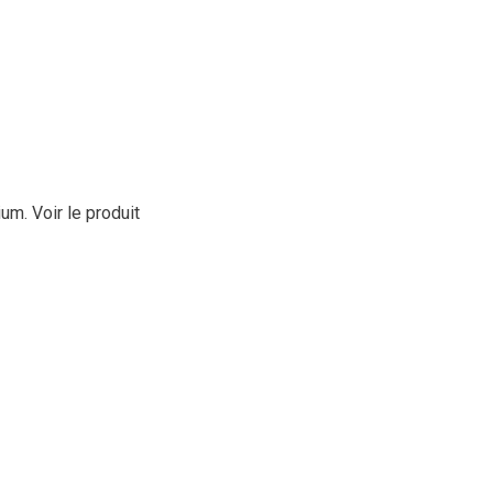
cium.
Voir le produit