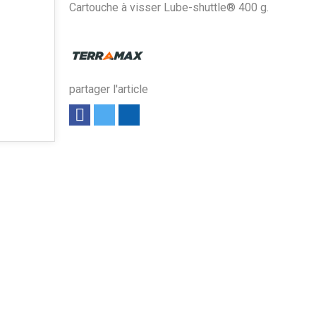
Cartouche à visser Lube-shuttle® 400 g.
partager l'article