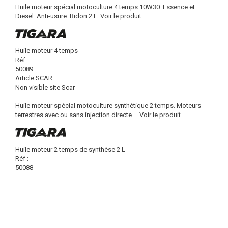
Huile moteur spécial motoculture 4 temps 10W30. Essence et
Diesel. Anti-usure. Bidon 2 L.
Voir le produit
Huile moteur 4 temps
Réf :
50089
Article SCAR
Non visible site Scar
Huile moteur spécial motoculture synthétique 2 temps. Moteurs
terrestres avec ou sans injection directe....
Voir le produit
Huile moteur 2 temps de synthèse 2 L
Réf :
50088