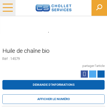
Huile de chaîne bio
Réf :
14579
partager l'article
DEMANDE D'INFORMATIONS
AFFICHER LE NUMÉRO