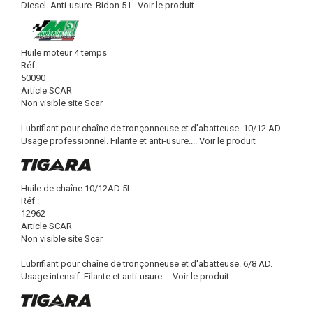
Diesel. Anti-usure. Bidon 5 L.
Voir le produit
Huile moteur 4 temps
Réf :
50090
Article SCAR
Non visible site Scar
Lubrifiant pour chaîne de tronçonneuse et d'abatteuse. 10/12 AD.
Usage professionnel. Filante et anti-usure....
Voir le produit
Huile de chaîne 10/12AD 5L
Réf :
12962
Article SCAR
Non visible site Scar
Lubrifiant pour chaîne de tronçonneuse et d'abatteuse. 6/8 AD.
Usage intensif. Filante et anti-usure....
Voir le produit