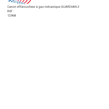
Canon effaroucheur à gaz mécanique GUARDIAN-2
Réf :
12968