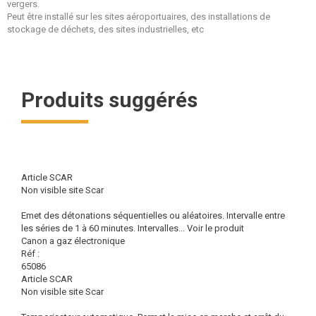
vergers.
Peut être installé sur les sites aéroportuaires, des installations de
stockage de déchets, des sites industrielles, etc
Produits suggérés
Article SCAR
Non visible site Scar
Emet des détonations séquentielles ou aléatoires. Intervalle entre
les séries de 1 à 60 minutes. Intervalles...
Voir le produit
Canon a gaz électronique
Réf :
65086
Article SCAR
Non visible site Scar