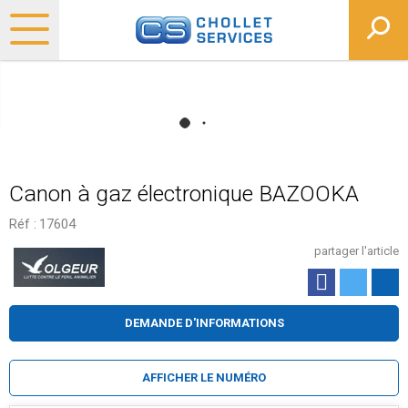
Canon à gaz électronique BAZOOKA
Réf :
17604
partager l'article
DEMANDE D'INFORMATIONS
AFFICHER LE NUMÉRO