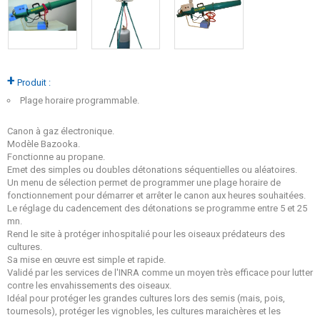
+
Produit :
Plage horaire programmable.
Canon à gaz électronique.
Modèle Bazooka.
Fonctionne au propane.
Emet des simples ou doubles détonations séquentielles ou aléatoires.
Un menu de sélection permet de programmer une plage horaire de
fonctionnement pour démarrer et arrêter le canon aux heures souhaitées.
Le réglage du cadencement des détonations se programme entre 5 et 25
mn.
Rend le site à protéger inhospitalié pour les oiseaux prédateurs des
cultures.
Sa mise en œuvre est simple et rapide.
Validé par les services de l'INRA comme un moyen très efficace pour lutter
contre les envahissements des oiseaux.
Idéal pour protéger les grandes cultures lors des semis (mais, pois,
tournesols), protéger les vignobles, les cultures maraichères et les