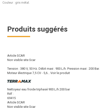
Couleur : gris métal.
Produits suggérés
Article SCAR
Non visible site Scar
Tension : 380 V, 50 Hz. Débit maxi : 900 L/h. Pression maxi : 200 Bar.
Moteur électrique 7,5 CV - 5,6...
Voir le produit
Nettoyeur eau froide triphasé 900 L/h 200 bar
Réf :
69415
Article SCAR
Non visible site Scar