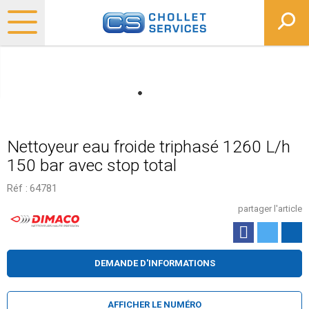
Nettoyeur eau froide triphasé 1260 L/h
150 bar avec stop total
Réf :
64781
partager l'article
DEMANDE D'INFORMATIONS
AFFICHER LE NUMÉRO