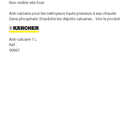
Non visible site Scar
Anti-calcaire pour les nettoyeurs haute pression à eau chaude.
Sans phosphate. Empêche les dépôts calcaires...
Voir le produit
Anti-calcaire 1 L
Réf :
50067