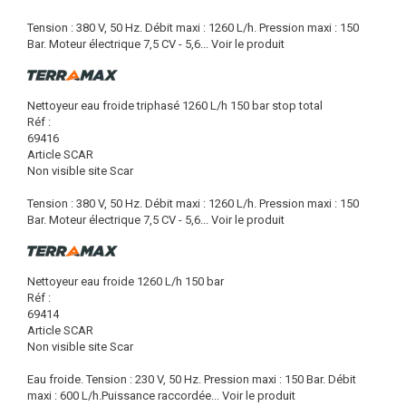
Tension : 380 V, 50 Hz. Débit maxi : 1260 L/h. Pression maxi : 150
Bar. Moteur électrique 7,5 CV - 5,6...
Voir le produit
Nettoyeur eau froide triphasé 1260 L/h 150 bar stop total
Réf :
69416
Article SCAR
Non visible site Scar
Tension : 380 V, 50 Hz. Débit maxi : 1260 L/h. Pression maxi : 150
Bar. Moteur électrique 7,5 CV - 5,6...
Voir le produit
Nettoyeur eau froide 1260 L/h 150 bar
Réf :
69414
Article SCAR
Non visible site Scar
Eau froide. Tension : 230 V, 50 Hz. Pression maxi : 150 Bar. Débit
maxi : 600 L/h.Puissance raccordée...
Voir le produit