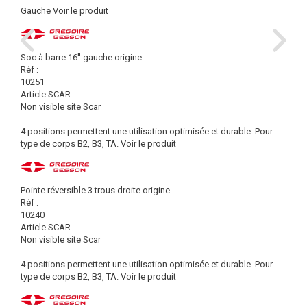
Gauche
Voir le produit
Soc à barre 16'' gauche origine
Réf :
10251
Article SCAR
Non visible site Scar
4 positions permettent une utilisation optimisée et durable. Pour
type de corps B2, B3, TA.
Voir le produit
Pointe réversible 3 trous droite origine
Réf :
10240
Article SCAR
Non visible site Scar
4 positions permettent une utilisation optimisée et durable. Pour
type de corps B2, B3, TA.
Voir le produit