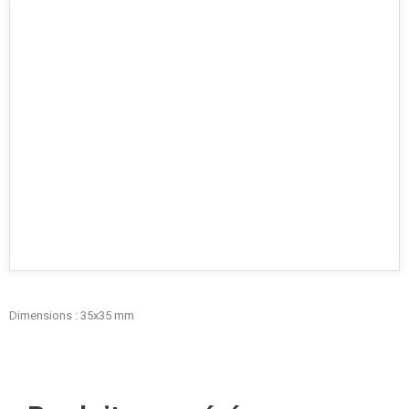
Dimensions : 35x35 mm