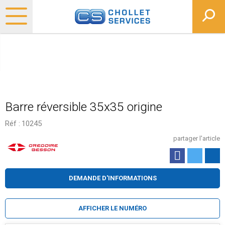
Barre réversible 35x35 origine
Réf :
10245
partager l'article
DEMANDE D'INFORMATIONS
AFFICHER LE NUMÉRO