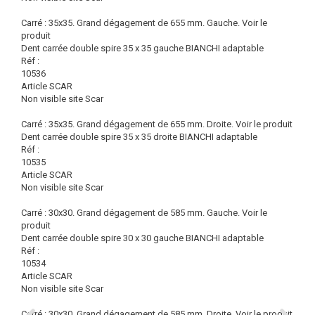
Carré : 35x35. Grand dégagement de 655 mm. Gauche.
Voir le
produit
Dent carrée double spire 35 x 35 gauche BIANCHI adaptable
Réf :
10536
Article SCAR
Non visible site Scar
Carré : 35x35. Grand dégagement de 655 mm. Droite.
Voir le produit
Dent carrée double spire 35 x 35 droite BIANCHI adaptable
Réf :
10535
Article SCAR
Non visible site Scar
Carré : 30x30. Grand dégagement de 585 mm. Gauche.
Voir le
produit
Dent carrée double spire 30 x 30 gauche BIANCHI adaptable
Réf :
10534
Article SCAR
Non visible site Scar
Carré : 30x30. Grand dégagement de 585 mm. Droite.
Voir le produit