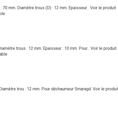
: 70 mm. Diamètre trous (D) : 12 mm. Epaisseur...
Voir le produit
ble
iamètre trous : 12 mm. Epaisseur : 10 mm. Pour...
Voir le produit
able
 Diamètre trou : 12 mm. Pour déchaumeur Smaragd.
Voir le produi