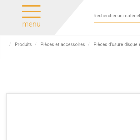
menu
Produits
Pièces et accessoires
Pièces d'usure disque 