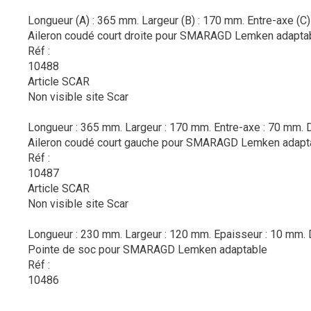
Longueur (A) : 365 mm. Largeur (B) : 170 mm. Entre-axe (C) 
Aileron coudé court droite pour SMARAGD Lemken adapta
Réf :
10488
Article SCAR
Non visible site Scar
Longueur : 365 mm. Largeur : 170 mm. Entre-axe : 70 mm. D
Aileron coudé court gauche pour SMARAGD Lemken adapt
Réf :
10487
Article SCAR
Non visible site Scar
Longueur : 230 mm. Largeur : 120 mm. Epaisseur : 10 mm.
Pointe de soc pour SMARAGD Lemken adaptable
Réf :
10486