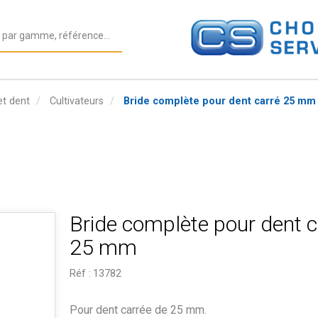
et dent
Cultivateurs
Bride complète pour dent carré 25 mm
Bride complète pour dent c
25 mm
Réf :
13782
Pour dent carrée de 25 mm.