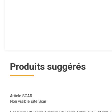
Produits suggérés
Article SCAR
Non visible site Scar