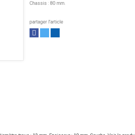
Chassis : 80 mm.
partager l'article