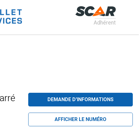
Adhérent
arré
DEMANDE D'INFORMATIONS
AFFICHER LE NUMÉRO