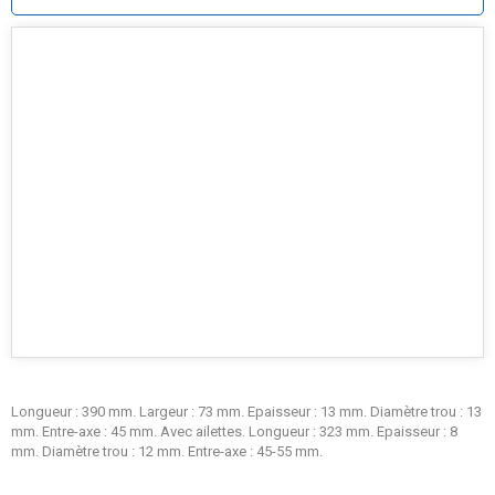
Longueur : 390 mm. Largeur : 73 mm. Epaisseur : 13 mm. Diamètre trou : 13
mm. Entre-axe : 45 mm. Avec ailettes. Longueur : 323 mm. Epaisseur : 8
mm. Diamètre trou : 12 mm. Entre-axe : 45-55 mm.