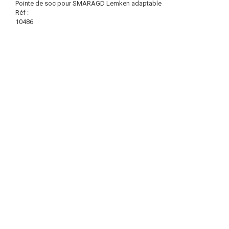
Pointe de soc pour SMARAGD Lemken adaptable
Réf :
10486