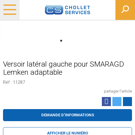
Versoir latéral gauche pour SMARAGD
Lemken adaptable
Réf :
11287
partager l'article
DEMANDE D'INFORMATIONS
AFFICHER LE NUMÉRO