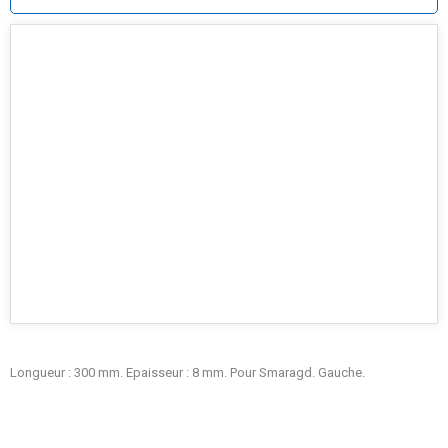
Longueur : 300 mm. Epaisseur : 8 mm. Pour Smaragd. Gauche.