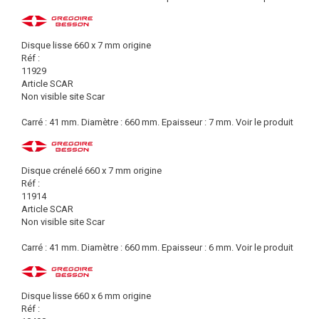
Disque lisse 660 x 7 mm origine
Réf :
11929
Article SCAR
Non visible site Scar
Carré : 41 mm. Diamètre : 660 mm. Epaisseur : 7 mm.
Voir le produit
Disque crénelé 660 x 7 mm origine
Réf :
11914
Article SCAR
Non visible site Scar
Carré : 41 mm. Diamètre : 660 mm. Epaisseur : 6 mm.
Voir le produit
Disque lisse 660 x 6 mm origine
Réf :