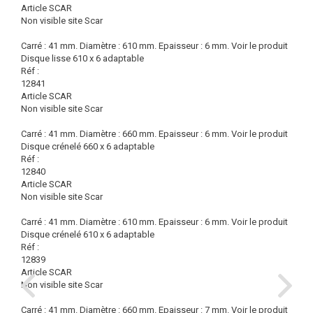
Article SCAR
Non visible site Scar
Carré : 41 mm. Diamètre : 610 mm. Epaisseur : 6 mm.
Voir le produit
Disque lisse 610 x 6 adaptable
Réf :
12841
Article SCAR
Non visible site Scar
Carré : 41 mm. Diamètre : 660 mm. Epaisseur : 6 mm.
Voir le produit
Disque crénelé 660 x 6 adaptable
Réf :
12840
Article SCAR
Non visible site Scar
Carré : 41 mm. Diamètre : 610 mm. Epaisseur : 6 mm.
Voir le produit
Disque crénelé 610 x 6 adaptable
Réf :
12839
Article SCAR
Non visible site Scar
Carré : 41 mm. Diamètre : 660 mm. Epaisseur : 7 mm.
Voir le produit