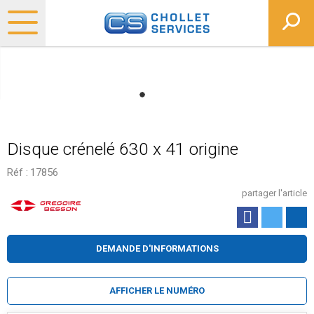
Disque crénelé 630 x 41 origine
Réf :
17856
partager l'article
DEMANDE D'INFORMATIONS
AFFICHER LE NUMÉRO