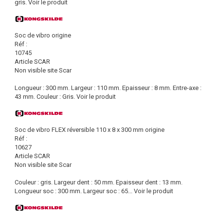
gris.
Voir le produit
Soc de vibro origine
Réf :
10745
Article SCAR
Non visible site Scar
Longueur : 300 mm. Largeur : 110 mm. Epaisseur : 8 mm. Entre-axe :
43 mm. Couleur : Gris.
Voir le produit
Soc de vibro FLEX réversible 110 x 8 x 300 mm origine
Réf :
10627
Article SCAR
Non visible site Scar
Couleur : gris. Largeur dent : 50 mm. Epaisseur dent : 13 mm.
Longueur soc : 300 mm. Largeur soc : 65...
Voir le produit