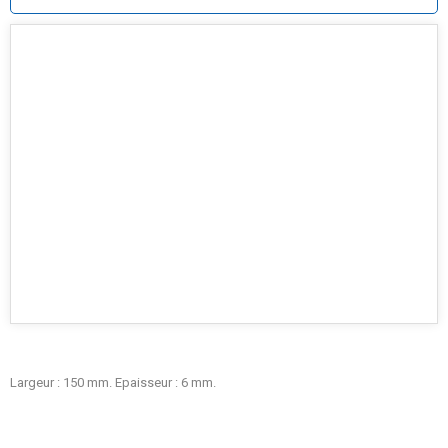
Largeur : 150 mm. Epaisseur : 6 mm.