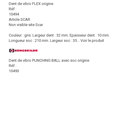
Dent de vibro FLEX origine
Réf :
10494
Article SCAR
Non visible site Scar
Couleur : gris. Largeur dent : 32 mm. Epaisseur dent : 10 mm.
Longueur soc : 210 mm. Largeur soc : 35...
Voir le produit
Dent de vibro PUNCHING BALL avec soc origine
Réf :
10493