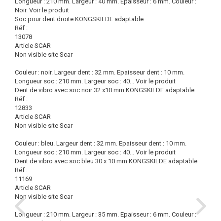
Longueur : 210 mm. Largeur : 40 mm. Epaisseur : 6 mm. Couleur :
Noir.
Voir le produit
Soc pour dent droite KONGSKILDE adaptable
Réf :
13078
Article SCAR
Non visible site Scar
Couleur : noir. Largeur dent : 32 mm. Epaisseur dent : 10 mm.
Longueur soc : 210 mm. Largeur soc : 40...
Voir le produit
Dent de vibro avec soc noir 32 x10 mm KONGSKILDE adaptable
Réf :
12833
Article SCAR
Non visible site Scar
Couleur : bleu. Largeur dent : 32 mm. Epaisseur dent : 10 mm.
Longueur soc : 210 mm. Largeur soc : 40...
Voir le produit
Dent de vibro avec soc bleu 30 x 10 mm KONGSKILDE adaptable
Réf :
11169
Article SCAR
Non visible site Scar
Longueur : 210 mm. Largeur : 35 mm. Epaisseur : 6 mm. Couleur :