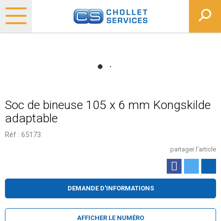
Soc de bineuse 105 x 6 mm Kongskilde
adaptable
Réf :
65173
partager l'article
DEMANDE D'INFORMATIONS
AFFICHER LE NUMÉRO