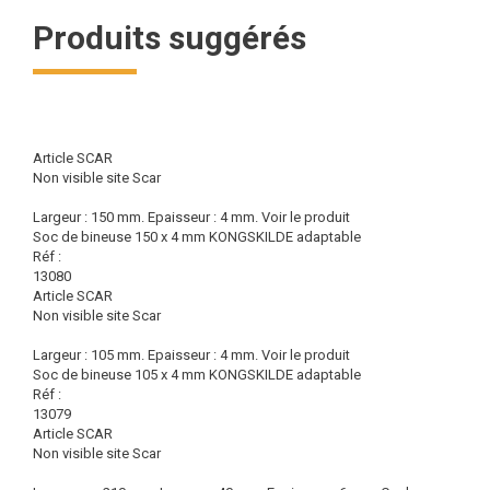
Produits suggérés
Article SCAR
Non visible site Scar
Largeur : 150 mm. Epaisseur : 4 mm.
Voir le produit
Soc de bineuse 150 x 4 mm KONGSKILDE adaptable
Réf :
13080
Article SCAR
Non visible site Scar
Largeur : 105 mm. Epaisseur : 4 mm.
Voir le produit
Soc de bineuse 105 x 4 mm KONGSKILDE adaptable
Réf :
13079
Article SCAR
Non visible site Scar