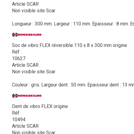
Article SCAR
Non visible site Scar
Longueur : 300 mm. Largeur : 110 mm. Epaisseur : 8 mm. Ent
Soc de vibro FLEX réversible 110 x 8 x 300 mm origine
Réf :
10627
Article SCAR
Non visible site Scar
Couleur : gris. Largeur dent : 50 mm. Epaisseur dent : 13 m
Dent de vibro FLEX origine
Réf :
10494
Article SCAR
Non visible site Scar