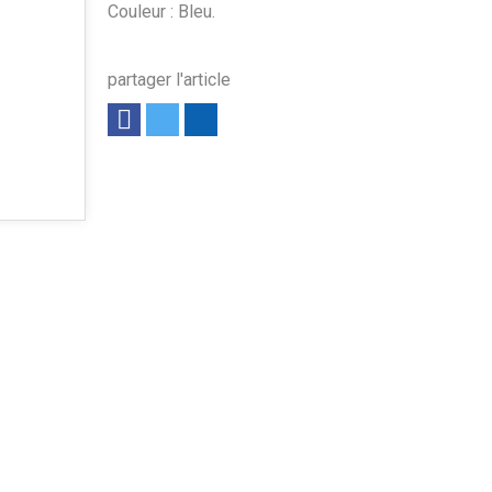
Couleur : Bleu.
partager l'article