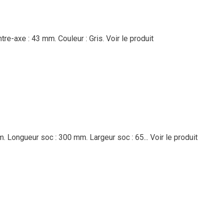
re-axe : 43 mm. Couleur : Gris.
Voir le produit
m. Longueur soc : 300 mm. Largeur soc : 65...
Voir le produit