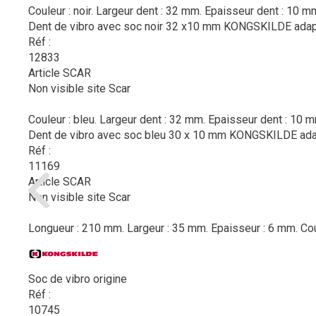
Couleur : noir. Largeur dent : 32 mm. Epaisseur dent : 10 m
Dent de vibro avec soc noir 32 x10 mm KONGSKILDE adap
Réf :
12833
Article SCAR
Non visible site Scar
Couleur : bleu. Largeur dent : 32 mm. Epaisseur dent : 10 m
Dent de vibro avec soc bleu 30 x 10 mm KONGSKILDE ada
Réf :
11169
Article SCAR
Non visible site Scar
Longueur : 210 mm. Largeur : 35 mm. Epaisseur : 6 mm. Coul
Soc de vibro origine
Réf :
10745