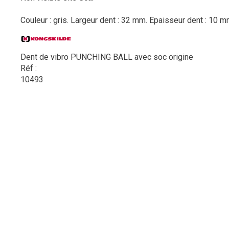
Couleur : gris. Largeur dent : 32 mm. Epaisseur dent : 10 m
Dent de vibro PUNCHING BALL avec soc origine
Réf :
10493