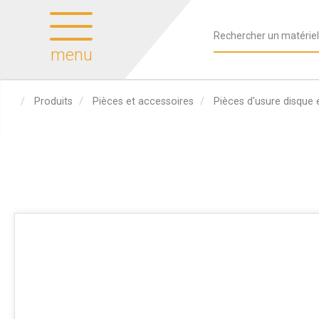
menu
Produits
Pièces et accessoires
Pièces d'usure disque 