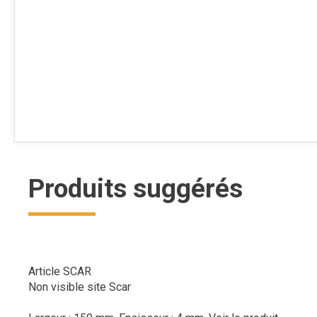
Produits suggérés
Article SCAR
Non visible site Scar