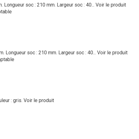
m. Longueur soc : 210 mm. Largeur soc : 40...
Voir le produit
table
m. Longueur soc : 210 mm. Largeur soc : 40...
Voir le produit
ptable
eur : gris.
Voir le produit