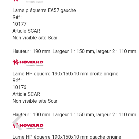
Lame p équerre EA57 gauche
Réf :
10177
Article SCAR
Non visible site Scar
Hauteur : 190 mm. Largeur 1 : 150 mm, largeur 2 : 110 mm. 
Lame HP équerre 190x150x10 mm droite origine
Réf :
10176
Article SCAR
Non visible site Scar
Hauteur : 190 mm. Largeur 1 : 150 mm, largeur 2 : 110 mm. 
Lame HP équerre 190x150x10 mm gauche origine