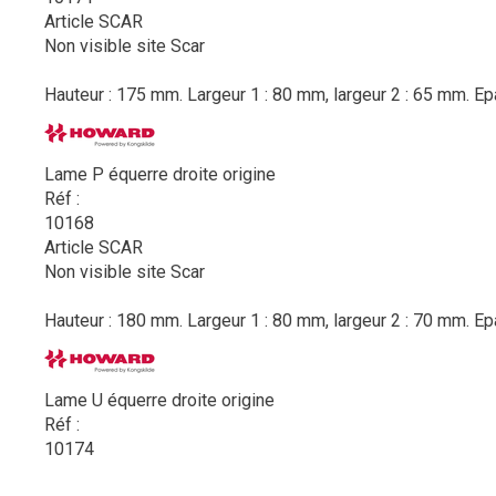
Article SCAR
Non visible site Scar
Hauteur : 175 mm. Largeur 1 : 80 mm, largeur 2 : 65 mm. Epa
Lame P équerre droite origine
Réf :
10168
Article SCAR
Non visible site Scar
Hauteur : 180 mm. Largeur 1 : 80 mm, largeur 2 : 70 mm. Ep
Lame U équerre droite origine
Réf :
10174