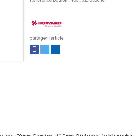
partager l'article