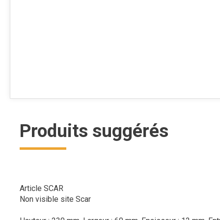
Produits suggérés
Article SCAR
Non visible site Scar