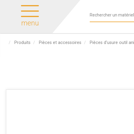
menu
Produits
Pièces et accessoires
Pièces d'usure outil a