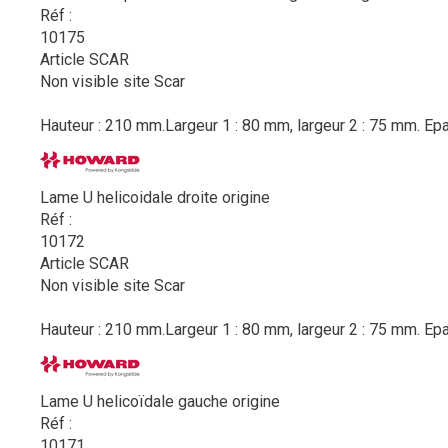
Réf :
10175
Article SCAR
Non visible site Scar
Hauteur : 210 mm.Largeur 1 : 80 mm, largeur 2 : 75 mm. Epa
Lame U helicoidale droite origine
Réf :
10172
Article SCAR
Non visible site Scar
Hauteur : 210 mm.Largeur 1 : 80 mm, largeur 2 : 75 mm. Epa
Lame U helicoïdale gauche origine
Réf :
10171