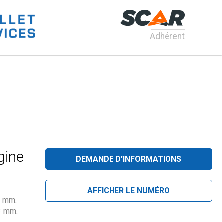
Adhérent
gine
DEMANDE D'INFORMATIONS
AFFICHER LE NUMÉRO
0 mm.
3 mm.