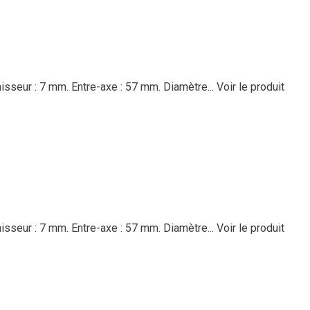
isseur : 7 mm. Entre-axe : 57 mm. Diamètre...
Voir le produit
isseur : 7 mm. Entre-axe : 57 mm. Diamètre...
Voir le produit