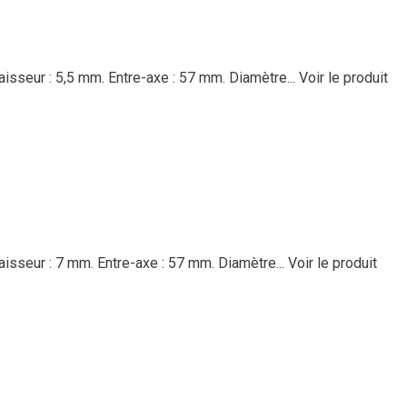
isseur : 5,5 mm. Entre-axe : 57 mm. Diamètre...
Voir le produit
aisseur : 7 mm. Entre-axe : 57 mm. Diamètre...
Voir le produit