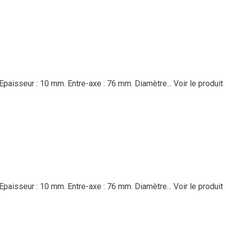
Epaisseur : 10 mm. Entre-axe : 76 mm. Diamètre...
Voir le produit
Epaisseur : 10 mm. Entre-axe : 76 mm. Diamètre...
Voir le produit