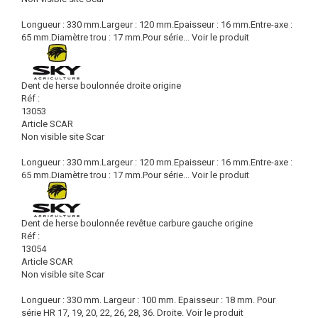
Longueur : 330 mm.Largeur : 120 mm.Epaisseur : 16 mm.Entre-axe :
65 mm.Diamètre trou : 17 mm.Pour série...
Voir le produit
Dent de herse boulonnée droite origine
Réf :
13053
Article SCAR
Non visible site Scar
Longueur : 330 mm.Largeur : 120 mm.Epaisseur : 16 mm.Entre-axe :
65 mm.Diamètre trou : 17 mm.Pour série...
Voir le produit
Dent de herse boulonnée revêtue carbure gauche origine
Réf :
13054
Article SCAR
Non visible site Scar
Longueur : 330 mm. Largeur : 100 mm. Epaisseur : 18 mm. Pour
série HR 17, 19, 20, 22, 26, 28, 36. Droite.
Voir le produit