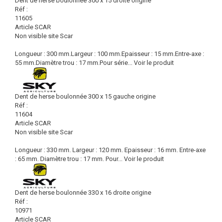
Dent de herse boulonnée 300 x 15 droite origine
Réf :
11605
Article SCAR
Non visible site Scar
Longueur : 300 mm.Largeur : 100 mm.Epaisseur : 15 mm.Entre-axe :
55 mm.Diamètre trou : 17 mm.Pour série...
Voir le produit
Dent de herse boulonnée 300 x 15 gauche origine
Réf :
11604
Article SCAR
Non visible site Scar
Longueur : 330 mm. Largeur : 120 mm. Epaisseur : 16 mm. Entre-axe
: 65 mm. Diamètre trou : 17 mm. Pour...
Voir le produit
Dent de herse boulonnée 330 x 16 droite origine
Réf :
10971
Article SCAR