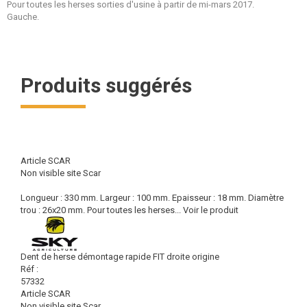
Pour toutes les herses sorties d'usine à partir de mi-mars 2017.
Gauche.
Produits suggérés
Article SCAR
Non visible site Scar
Longueur : 330 mm. Largeur : 100 mm. Epaisseur : 18 mm. Diamètre
trou : 26x20 mm. Pour toutes les herses...
Voir le produit
Dent de herse démontage rapide FIT droite origine
Réf :
57332
Article SCAR
Non visible site Scar