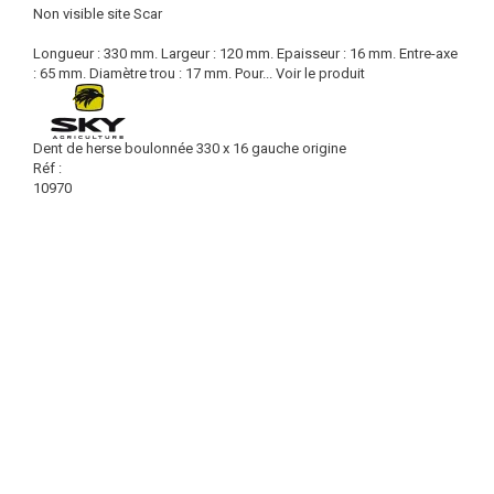
Non visible site Scar
Longueur : 330 mm. Largeur : 120 mm. Epaisseur : 16 mm. Entre-axe
: 65 mm. Diamètre trou : 17 mm. Pour...
Voir le produit
Dent de herse boulonnée 330 x 16 gauche origine
Réf :
10970