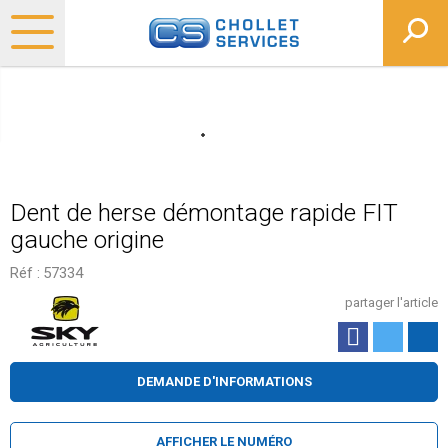
Dent de herse démontage rapide FIT
gauche origine
Réf :
57334
partager l'article
DEMANDE D'INFORMATIONS
AFFICHER LE NUMÉRO