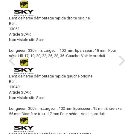
Dent de herse démontage rapide droite origine
Réf :
13052
Article SCAR
Non visible site Scar
Longueur : 330 mm. Largeur : 100 mm. Epaisseur : 18 mm. Pour
série HR 17, 19, 20, 22, 26, 28, 36. Gauche.
Voir le produit
Dent de herse démontage rapide gauche origine
Réf :
13049
Article SCAR
Non visible site Scar
Longueur : 300 mm.Largeur : 100 mm.Epaisseur : 15 mm.Entre-axe :
55 mm.Diamètre trou : 17 mm.Pour série...
Voir le produit