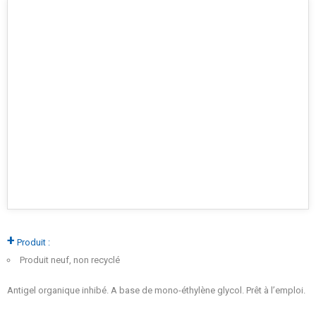
+
Produit :
Produit neuf, non recyclé
Antigel organique inhibé. A base de mono-éthylène glycol. Prêt à l’emploi.