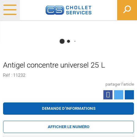
Antigel concentre universel 25 L
Réf :
11232
partager l'article
DEMANDE D'INFORMATIONS
AFFICHER LE NUMÉRO