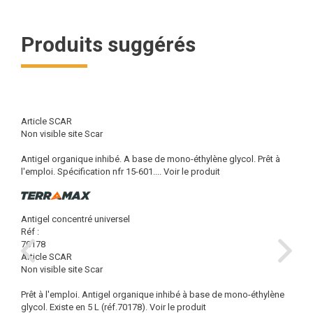
Produits suggérés
Article SCAR
Non visible site Scar
Antigel organique inhibé. A base de mono-éthylène glycol. Prêt à
l'emploi. Spécification nfr 15-601....
Voir le produit
Antigel concentré universel
Réf :
70178
Article SCAR
Non visible site Scar
Prêt à l'emploi. Antigel organique inhibé à base de mono-éthylène
glycol. Existe en 5 L (réf.70178).
Voir le produit