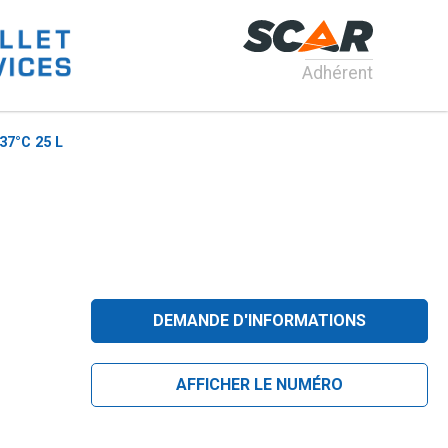
Adhérent
37°C 25 L
DEMANDE D'INFORMATIONS
AFFICHER LE NUMÉRO