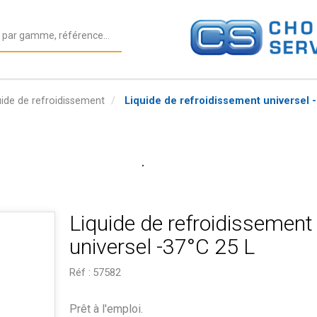
uide de refroidissement
Liquide de refroidissement universel -
Liquide de refroidissement
universel -37°C 25 L
Réf :
57582
Prêt à l'emploi.