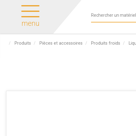
menu
Produits
Pièces et accessoires
Produits froids
Liq