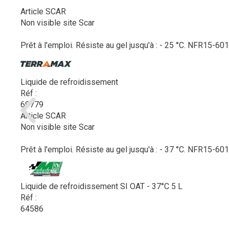
Article SCAR
Non visible site Scar
Prêt à l'emploi. Résiste au gel jusqu'à : - 25 °C. NFR15-601
Liquide de refroidissement
Réf :
69779
Article SCAR
Non visible site Scar
Prêt à l'emploi. Résiste au gel jusqu'à : - 37 °C. NFR15-601
Liquide de refroidissement SI OAT - 37°C 5 L
Réf :
64586