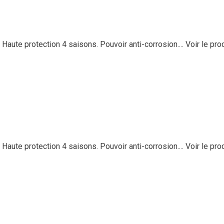
 Haute protection 4 saisons. Pouvoir anti-corrosion....
Voir le pro
 Haute protection 4 saisons. Pouvoir anti-corrosion....
Voir le pro