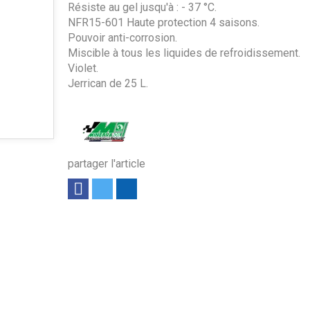
Résiste au gel jusqu'à : - 37 °C.
NFR15-601 Haute protection 4 saisons.
Pouvoir anti-corrosion.
Miscible à tous les liquides de refroidissement.
Violet.
Jerrican de 25 L.
partager l'article