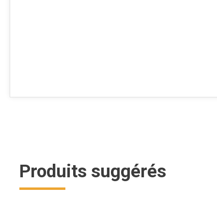
Produits suggérés