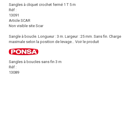
Sangles à cliquet crochet fermé 1 T 5 m
Réf :
13091
Article SCAR
Non visible site Scar
Sangle à boucle. Longueur : 3 m. Largeur : 25 mm. Sans fin. Charge
maximale selon la position de levage...
Voir le produit
Sangles à boucles sans fin 3 m
Réf :
13089