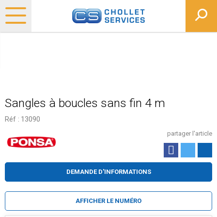
Sangles à boucles sans fin 4 m
Réf :
13090
partager l'article
DEMANDE D'INFORMATIONS
AFFICHER LE NUMÉRO