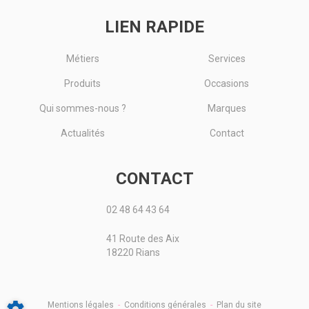
LIEN RAPIDE
Métiers
Services
Produits
Occasions
Qui sommes-nous ?
Marques
Actualités
Contact
CONTACT
02 48 64 43 64
41 Route des Aix
18220 Rians
Mentions légales
-
Conditions générales
-
Plan du site