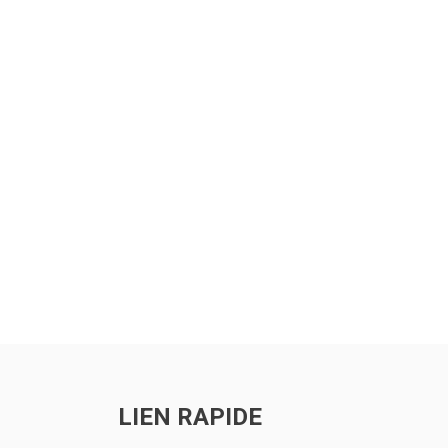
LIEN RAPIDE