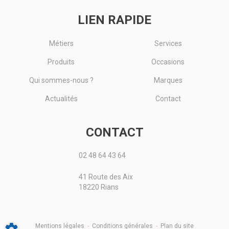
LIEN RAPIDE
Métiers
Services
Produits
Occasions
Qui sommes-nous ?
Marques
Actualités
Contact
CONTACT
02 48 64 43 64
41 Route des Aix
18220 Rians
Mentions légales
-
Conditions générales
-
Plan du site