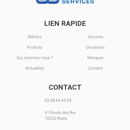
LIEN RAPIDE
Métiers
Services
Produits
Occasions
Qui sommes-nous ?
Marques
Actualités
Contact
CONTACT
02 48 64 43 64
41 Route des Aix
18220 Rians