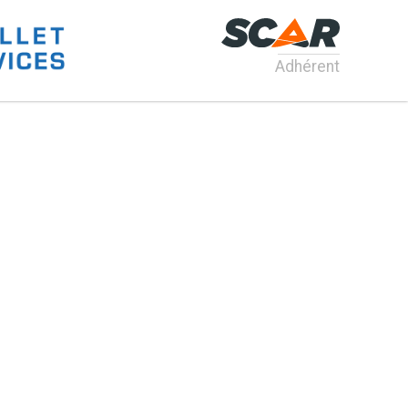
Adhérent