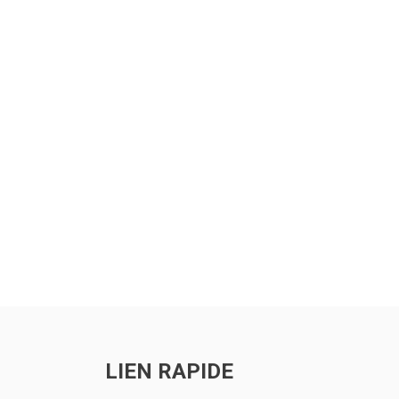
LIEN RAPIDE