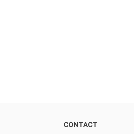
CONTACT