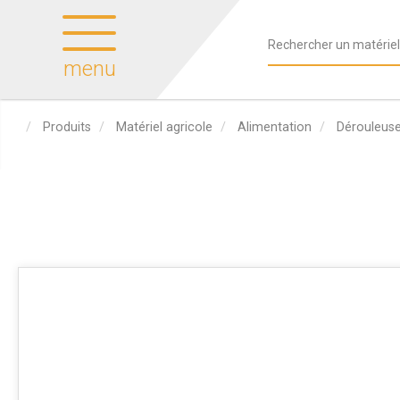
menu
Produits
Matériel agricole
Alimentation
Dérouleus