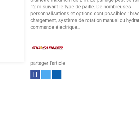
12 m suivant le type de paille. De nombreuses
personnalisations et options sont possibles : bra
chargement, système de rotation manuel ou hydrau
commande électrique...
partager l'article