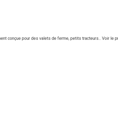
 conçue pour des valets de ferme, petits tracteurs...
Voir le p