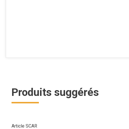
Produits suggérés
Article SCAR