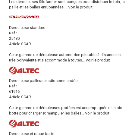
Les dérouleuses Silofarmer sont conçues pour distribuer le foin, la
paille et les balles enrubannées....
Voir le produit
Dérouleuse standard
Réf :
25480
Article SCAR
Cette gamme de dérouleuse automotrice pilotable à distance est
très polyvalente et s’accommode à toutes...
Voir le produit
Dérouleuse pailleuse radiocommandée
Réf :
61916
Article SCAR
Cette gamme de dérouleuses portées est accompagnée d’un pic
botte pour charger et manipuler les balles...
Voir le produit
Dérouleuse et pique botte