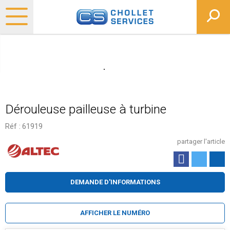
Dérouleuse pailleuse à turbine
Réf :
61919
partager l'article
DEMANDE D'INFORMATIONS
AFFICHER LE NUMÉRO