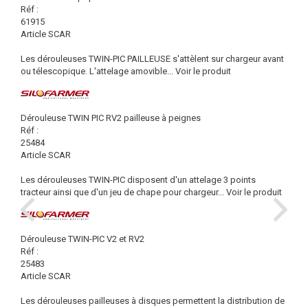
Réf :
61915
Article SCAR
Les dérouleuses TWIN-PIC PAILLEUSE s'attèlent sur chargeur avant
ou télescopique. L'attelage amovible...
Voir le produit
Dérouleuse TWIN PIC RV2 pailleuse à peignes
Réf :
25484
Article SCAR
Les dérouleuses TWIN-PIC disposent d'un attelage 3 points
tracteur ainsi que d'un jeu de chape pour chargeur...
Voir le produit
Dérouleuse TWIN-PIC V2 et RV2
Réf :
25483
Article SCAR
Les dérouleuses pailleuses à disques permettent la distribution de