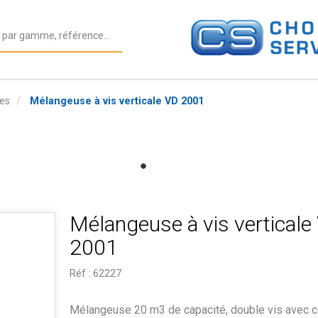
es
Mélangeuse à vis verticale VD 2001
Mélangeuse à vis verticale
2001
Réf :
62227
Mélangeuse 20 m3 de capacité, double vis avec 