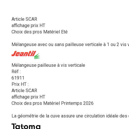
Article SCAR
affichage prix HT
Choix des pros Matériel Eté
Mélangeuse avec ou sans pailleuse verticale à 1 ou 2 vis ve
Mélangeuse pailleuse à vis verticale
Réf :
61911
Prix HT :
Article SCAR
affichage prix HT
Choix des pros Matériel Printemps 2026
La géométrie de la cuve assure une circulation idéale de