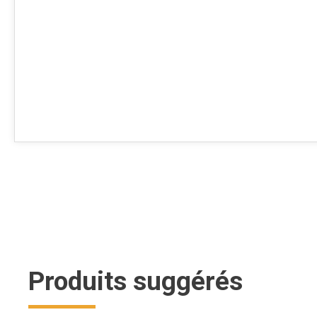
Produits suggérés