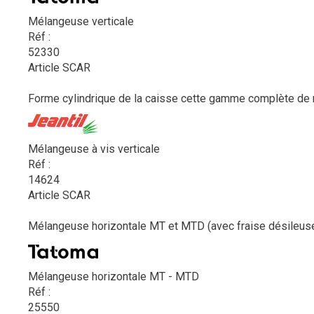
Mélangeuse verticale
Réf :
52330
Article SCAR
Forme cylindrique de la caisse cette gamme complète de m
Mélangeuse à vis verticale
Réf :
14624
Article SCAR
Mélangeuse horizontale MT et MTD (avec fraise désileuse
Mélangeuse horizontale MT - MTD
Réf :
25550