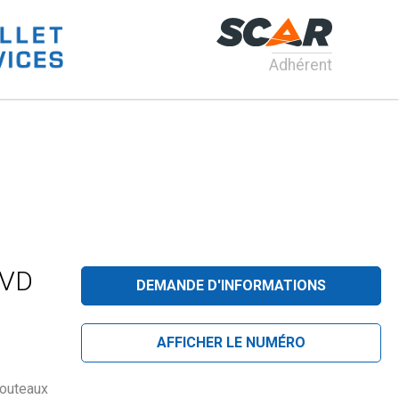
Adhérent
 VD
DEMANDE D'INFORMATIONS
AFFICHER LE NUMÉRO
couteaux