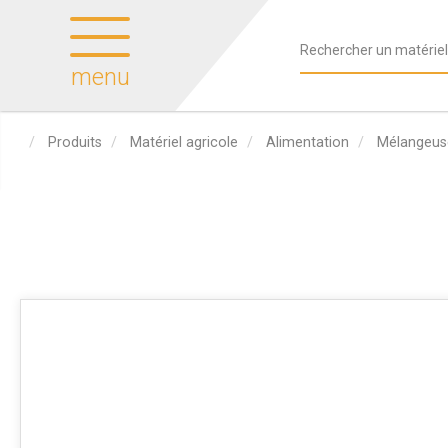
menu
Produits
Matériel agricole
Alimentation
Mélangeus