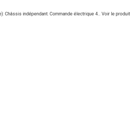
): Châssis indépendant. Commande électrique 4...
Voir le produit