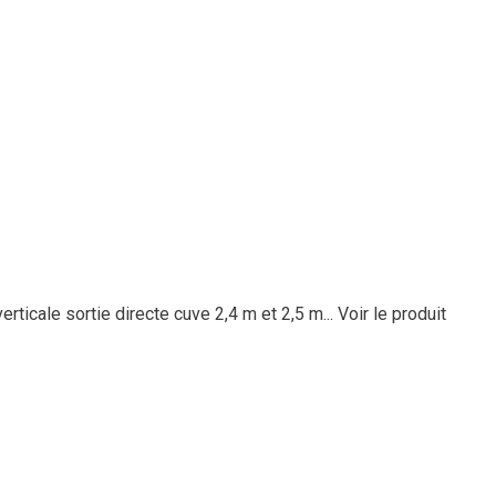
rticale sortie directe cuve 2,4 m et 2,5 m...
Voir le produit