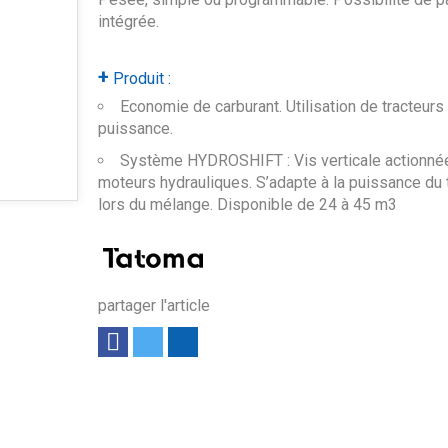
intégrée.
+
Produit :
Economie de carburant. Utilisation de tracteurs
puissance.
Système HYDROSHIFT : Vis verticale actionné
moteurs hydrauliques. S’adapte à la puissance du 
lors du mélange. Disponible de 24 à 45 m3
partager l'article