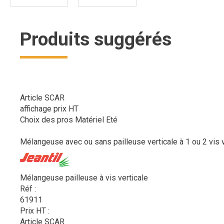
Produits suggérés
Article SCAR
affichage prix HT
Choix des pros Matériel Eté
Mélangeuse avec ou sans pailleuse verticale à 1 ou 2 vis ve
Mélangeuse pailleuse à vis verticale
Réf :
61911
Prix HT :
Article SCAR