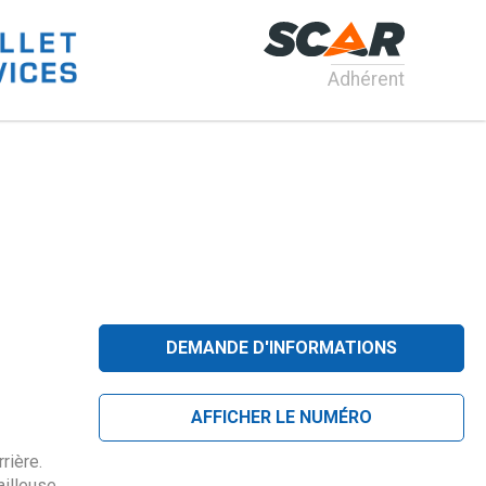
Adhérent
DEMANDE D'INFORMATIONS
AFFICHER LE NUMÉRO
rière.
ailleuse