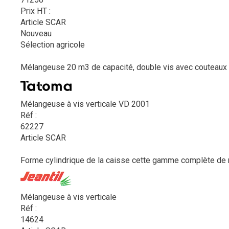
Prix HT :
Article SCAR
Nouveau
Sélection agricole
Mélangeuse 20 m3 de capacité, double vis avec couteaux c
Mélangeuse à vis verticale VD 2001
Réf :
62227
Article SCAR
Forme cylindrique de la caisse cette gamme complète de m
Mélangeuse à vis verticale
Réf :
14624