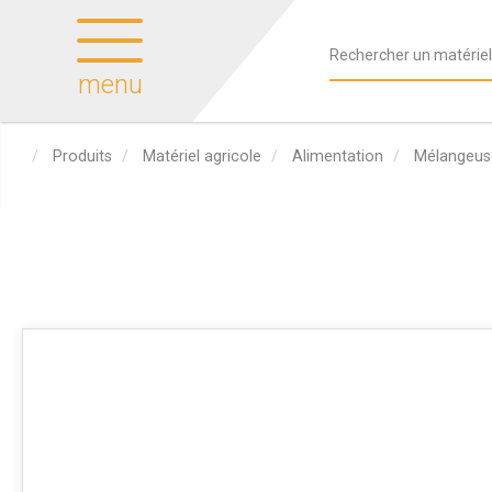
menu
Produits
Matériel agricole
Alimentation
Mélangeus