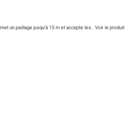
et un paillage jusqu'à 15 m et accepte les...
Voir le produit