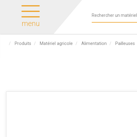
menu
Produits
Matériel agricole
Alimentation
Pailleuses