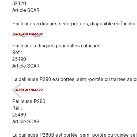
52120
Article SCAR
Pailleuses à disques semi-portées, disponible en fonctionn
Pailleuse à disques pour balles cubiques
Réf :
25490
Article SCAR
La pailleuse P280 est portée, semi-portée ou trainée selon
Pailleuse P280
Réf :
25489
Article SCAR
La pailleuse P280B est portée, semi-portée ou trainée selo