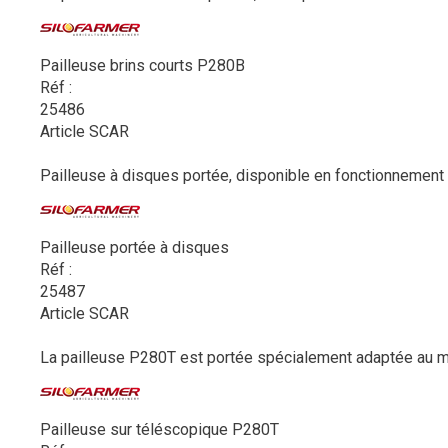
Pailleuse brins courts P280B
Réf :
25486
Article SCAR
Pailleuse à disques portée, disponible en fonctionnement p
Pailleuse portée à disques
Réf :
25487
Article SCAR
La pailleuse P280T est portée spécialement adaptée au mo
Pailleuse sur téléscopique P280T