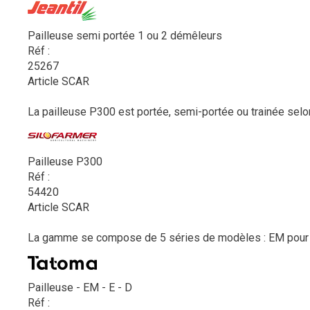
Pailleuse semi portée 1 ou 2 démêleurs
Réf :
25267
Article SCAR
La pailleuse P300 est portée, semi-portée ou trainée selon
Pailleuse P300
Réf :
54420
Article SCAR
La gamme se compose de 5 séries de modèles : EM pour 
Pailleuse - EM - E - D
Réf :