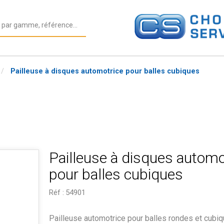
Pailleuse à disques automotrice pour balles cubiques
Pailleuse à disques automo
pour balles cubiques
Réf :
54901
Pailleuse automotrice pour balles rondes et cubiq