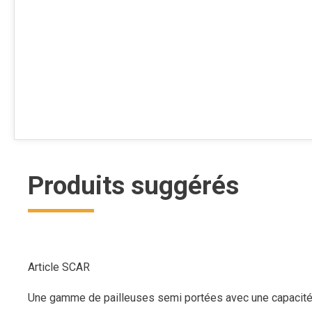
Produits suggérés
Article SCAR
Une gamme de pailleuses semi portées avec une capacité d