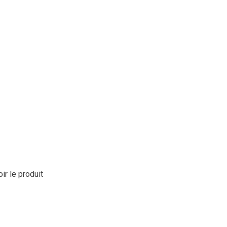
oir le produit