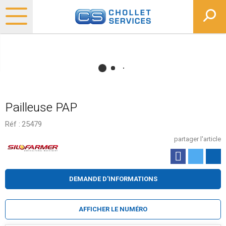
Pailleuse PAP
Réf :
25479
partager l'article
DEMANDE D'INFORMATIONS
AFFICHER LE NUMÉRO