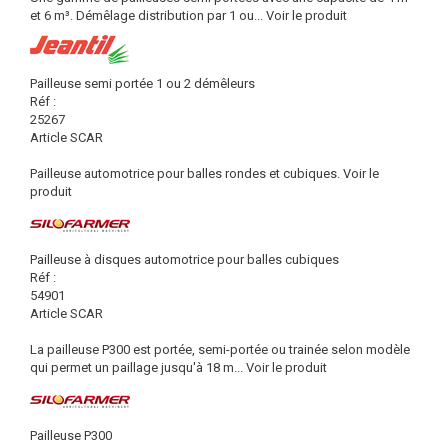
et 6 m³. Démêlage distribution par 1 ou...
Voir le produit
Pailleuse semi portée 1 ou 2 démêleurs
Réf :
25267
Article SCAR
Pailleuse automotrice pour balles rondes et cubiques.
Voir le
produit
Pailleuse à disques automotrice pour balles cubiques
Réf :
54901
Article SCAR
La pailleuse P300 est portée, semi-portée ou trainée selon modèle
qui permet un paillage jusqu'à 18 m...
Voir le produit
Pailleuse P300