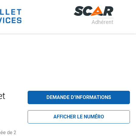
Adhérent
et
DEMANDE D'INFORMATIONS
AFFICHER LE NUMÉRO
ée de 2