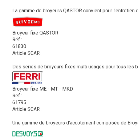
La gamme de broyeurs QASTOR convient pour l’entretien de
Broyeur fixe QASTOR
Réf :
61830
Article SCAR
Des séries de broyeurs fixes multi usages pour tous les be
Broyeur fixe ME - MT - MKD
Réf :
61795
Article SCAR
Une gamme de broyeurs d’accotement composée de Broyeur