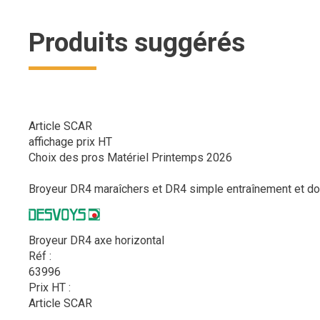
Produits suggérés
Article SCAR
affichage prix HT
Choix des pros Matériel Printemps 2026
Broyeur DR4 maraîchers et DR4 simple entraînement et dou
Broyeur DR4 axe horizontal
Réf :
63996
Prix HT :
Article SCAR