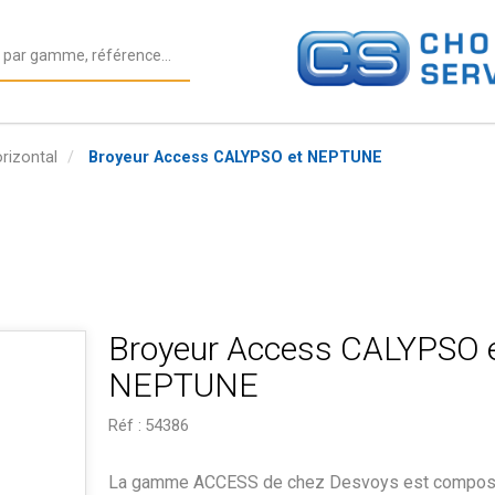
rizontal
Broyeur Access CALYPSO et NEPTUNE
Broyeur Access CALYPSO 
NEPTUNE
Réf :
54386
La gamme ACCESS de chez Desvoys est compos