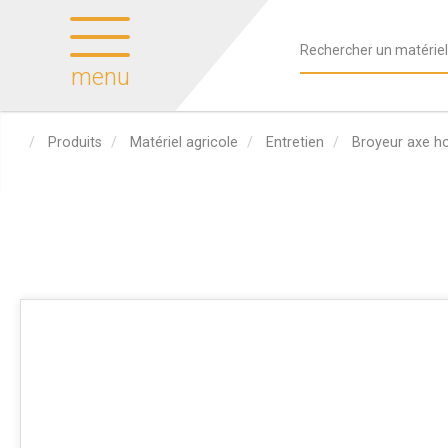
menu
Produits
Matériel agricole
Entretien
Broyeur axe ho