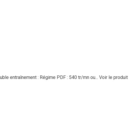
ble entraînement : Régime PDF : 540 tr/mn ou...
Voir le produit