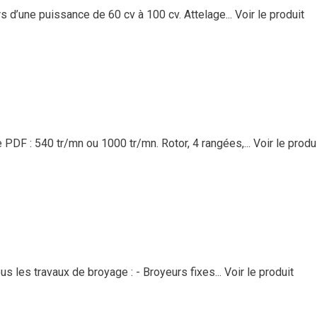
 d’une puissance de 60 cv à 100 cv. Attelage...
Voir le produit
DF : 540 tr/mn ou 1000 tr/mn. Rotor, 4 rangées,...
Voir le produ
 les travaux de broyage : - Broyeurs fixes...
Voir le produit