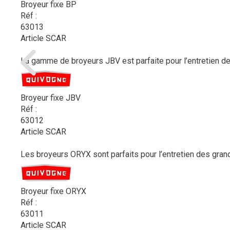
Broyeur fixe BP
Réf :
63013
Article SCAR
La gamme de broyeurs JBV est parfaite pour l’entretien des 
Broyeur fixe JBV
Réf :
63012
Article SCAR
Les broyeurs ORYX sont parfaits pour l’entretien des gran
Broyeur fixe ORYX
Réf :
63011
Article SCAR