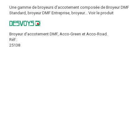
Une gamme de broyeurs d’accotement composée de Broyeur DMF
Standard, broyeur DMF Entreprise, broyeur...
Voir le produit
Broyeur d'accotement DMF, Acco-Green et Acco-Road.
Réf :
25138