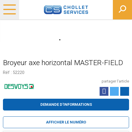
Broyeur axe horizontal MASTER-FIELD
Réf :
52220
partager l'article
DEMANDE D'INFORMATIONS
AFFICHER LE NUMÉRO