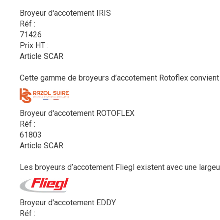
Broyeur d'accotement IRIS
Réf :
71426
Prix HT :
Article SCAR
Cette gamme de broyeurs d’accotement Rotoflex convient à 
Broyeur d'accotement ROTOFLEX
Réf :
61803
Article SCAR
Les broyeurs d’accotement Fliegl existent avec une largeur 
Broyeur d'accotement EDDY
Réf :