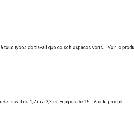
tous types de travail que ce soit espaces verts,...
Voir le produ
de travail de 1,7 m à 2,3 m. Equipés de 16...
Voir le produit