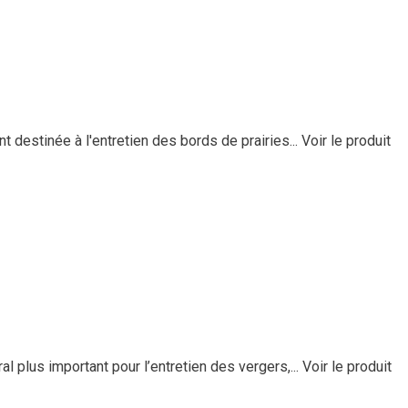
estinée à l'entretien des bords de prairies...
Voir le produit
 plus important pour l’entretien des vergers,...
Voir le produit