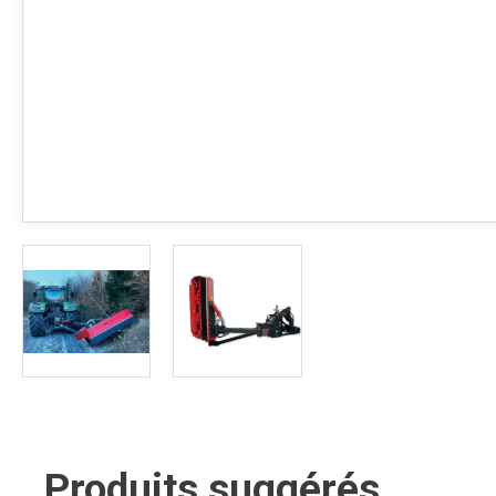
Produits suggérés