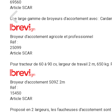
69560
Article SCAR
Une large gamme de broyeurs d’accortement avec : Cardan – 
Broyeur d'accotement agricole et professionnel
Réf :
25099
Article SCAR
Pour tracteur de 60 à 90 cv, largeur de travail 2 m, 650 kg. R
Broyeur d'accotement S09Z 2m
Réf :
15450
Article SCAR
Proposé en 2 largeurs, les faucheuses d'accotement sont idé