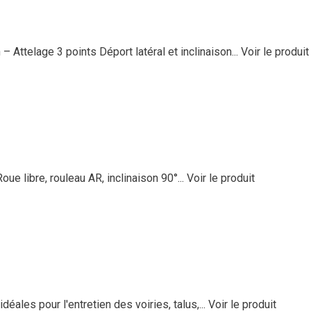
Attelage 3 points Déport latéral et inclinaison...
Voir le produit
oue libre, rouleau AR, inclinaison 90°...
Voir le produit
ales pour l'entretien des voiries, talus,...
Voir le produit