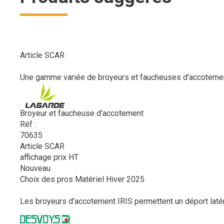
Article SCAR
Une gamme variée de broyeurs et faucheuses d'accotement d
Broyeur et faucheuse d'accotement
Réf :
70635
Article SCAR
affichage prix HT
Nouveau
Choix des pros Matériel Hiver 2025
Les broyeurs d’accotement IRIS permettent un déport latéral