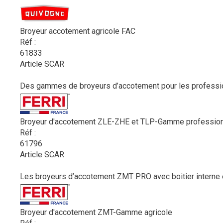
Broyeur accotement agricole FAC
Réf :
61833
Article SCAR
Des gammes de broyeurs d’accotement pour les professionn
Broyeur d'accotement ZLE-ZHE et TLP-Gamme profession
Réf :
61796
Article SCAR
Les broyeurs d’accotement ZMT PRO avec boitier interne et
Broyeur d'accotement ZMT-Gamme agricole