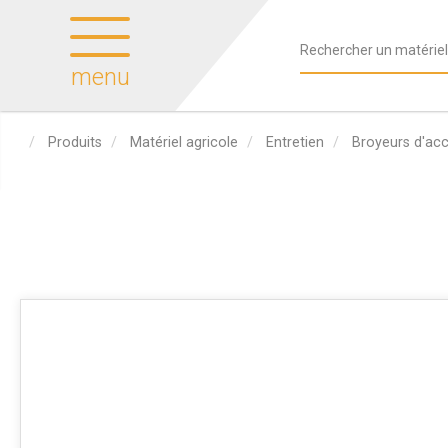
menu
Produits
Matériel agricole
Entretien
Broyeurs d'ac