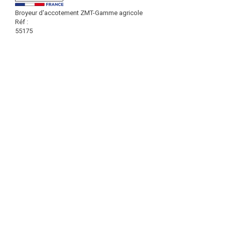
Broyeur d'accotement ZMT-Gamme agricole
Réf :
55175