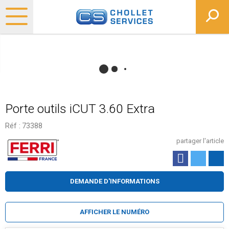
Porte outils iCUT 3.60 Extra
Réf :
73388
partager l'article
DEMANDE D'INFORMATIONS
AFFICHER LE NUMÉRO