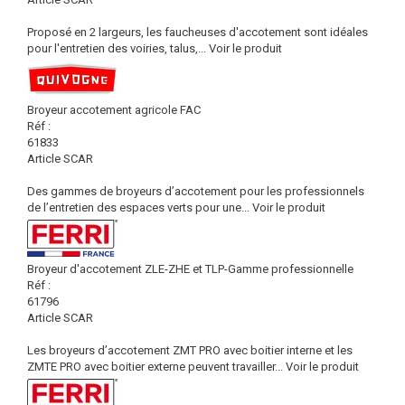
Proposé en 2 largeurs, les faucheuses d'accotement sont idéales
pour l'entretien des voiries, talus,...
Voir le produit
Broyeur accotement agricole FAC
Réf :
61833
Article SCAR
Des gammes de broyeurs d’accotement pour les professionnels
de l’entretien des espaces verts pour une...
Voir le produit
Broyeur d'accotement ZLE-ZHE et TLP-Gamme professionnelle
Réf :
61796
Article SCAR
Les broyeurs d’accotement ZMT PRO avec boitier interne et les
ZMTE PRO avec boitier externe peuvent travailler...
Voir le produit