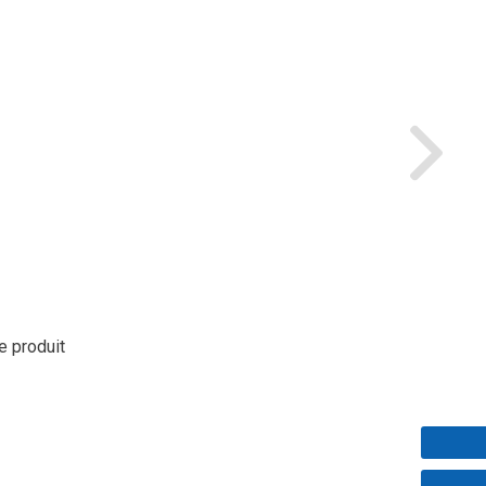
le produit