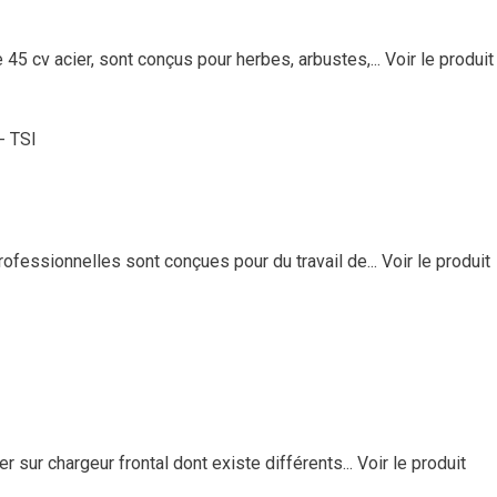
45 cv acier, sont conçus pour herbes, arbustes,...
Voir le produit
- TSI
essionnelles sont conçues pour du travail de...
Voir le produit
sur chargeur frontal dont existe différents...
Voir le produit