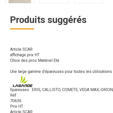
Produits suggérés
Article SCAR
affichage prix HT
Choix des pros Matériel Eté
Une large gamme d’épareuses pour toutes les utilisations 
Epareuses : ERIS, CALLISTO, COMETE, VEGA MAX, ORIO
Réf :
70636
Prix HT :
Article SCAR