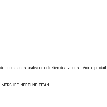
des communes rurales en entretien des voiries,...
Voir le produit
N, MERCURE, NEPTUNE, TITAN