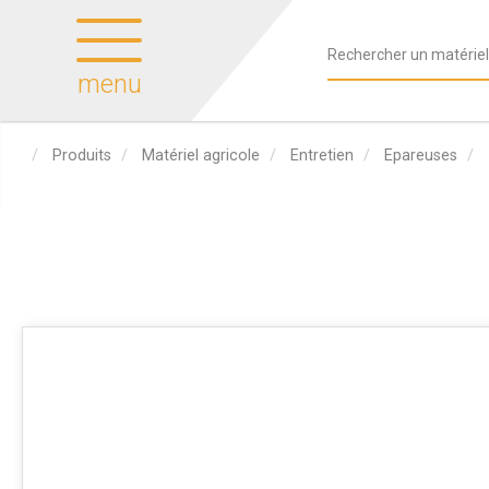
menu
Produits
Matériel agricole
Entretien
Epareuses