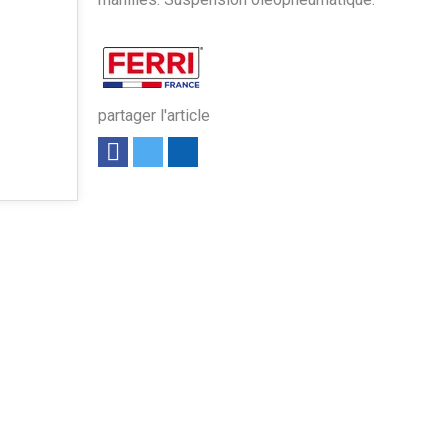
partager l'article