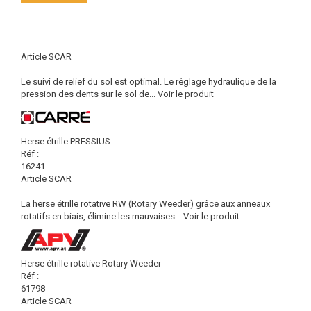
Article SCAR
Le suivi de relief du sol est optimal. Le réglage hydraulique de la
pression des dents sur le sol de...
Voir le produit
Herse étrille PRESSIUS
Réf :
16241
Article SCAR
La herse étrille rotative RW (Rotary Weeder) grâce aux anneaux
rotatifs en biais, élimine les mauvaises...
Voir le produit
Herse étrille rotative Rotary Weeder
Réf :
61798
Article SCAR