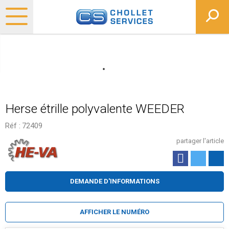
Herse étrille polyvalente WEEDER
Réf :
72409
partager l'article
DEMANDE D'INFORMATIONS
AFFICHER LE NUMÉRO