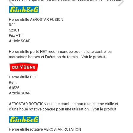
Herse étrille AEROSTAR FUSION
Réf :
52381
Prix HT :
Article SCAR
Herse étrille porté HET recommandée pour la lutte contre les
mauvaises herbes et l'aération du terrain...
Voir le produit
Herse étrille HET
Réf :
61826
Article SCAR
AEROSTAR ROTATION est une combinaison d'une herse étrille et
d'une houe rotative conçue pour une utilisation...
Voir le produit
Herse étrille rotative AEROSTAR ROTATION