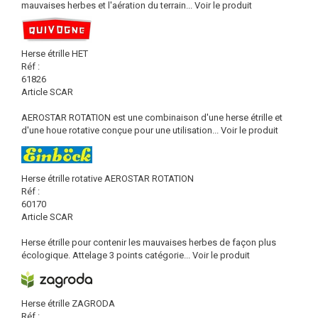
mauvaises herbes et l'aération du terrain...
Voir le produit
Herse étrille HET
Réf :
61826
Article SCAR
AEROSTAR ROTATION est une combinaison d'une herse étrille et
d'une houe rotative conçue pour une utilisation...
Voir le produit
Herse étrille rotative AEROSTAR ROTATION
Réf :
60170
Article SCAR
Herse étrille pour contenir les mauvaises herbes de façon plus
écologique. Attelage 3 points catégorie...
Voir le produit
Herse étrille ZAGRODA
Réf :