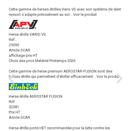
Cette gamme de herses étrilles Vario VS avec son système de dent
ressort s’adapte précisément au sol...
Voir le produit
Herse étrille VARIO VS
Réf :
25095
Article SCAR
affichage prix HT
Choix des pros Matériel Printemps 2026
Cette gamme de herse premium AEROSTAR-FUSION sont des
herses étrille qui permettent d’étriller efficacement...
Voir le produit
Herse étrille AEROSTAR FUSION
Réf :
52381
Prix HT :
Article SCAR
Herse étrille porté HET recommandée pour la lutte contre les