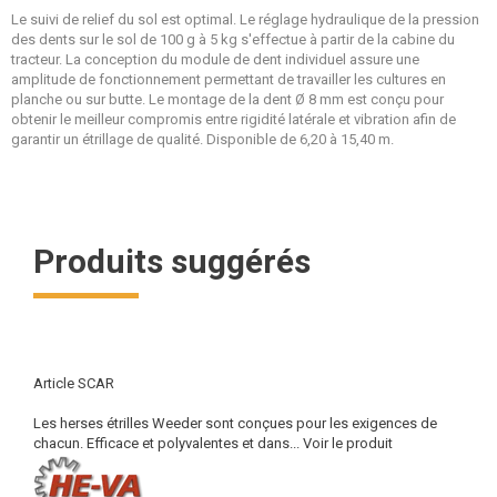
Le suivi de relief du sol est optimal. Le réglage hydraulique de la pression
des dents sur le sol de 100 g à 5 kg s'effectue à partir de la cabine du
tracteur. La conception du module de dent individuel assure une
amplitude de fonctionnement permettant de travailler les cultures en
planche ou sur butte. Le montage de la dent Ø 8 mm est conçu pour
obtenir le meilleur compromis entre rigidité latérale et vibration afin de
garantir un étrillage de qualité. Disponible de 6,20 à 15,40 m.
Produits suggérés
Article SCAR
Les herses étrilles Weeder sont conçues pour les exigences de
chacun. Efficace et polyvalentes et dans...
Voir le produit