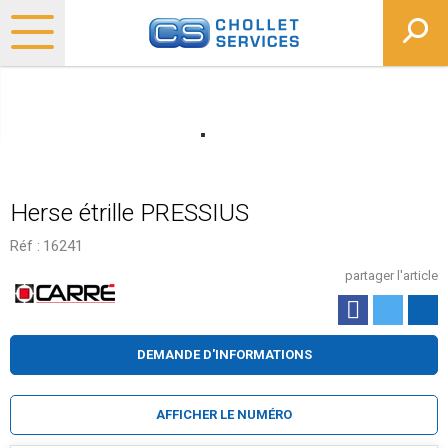
Herse étrille PRESSIUS
Réf :
16241
partager l'article
DEMANDE D'INFORMATIONS
AFFICHER LE NUMÉRO